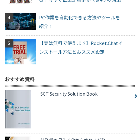
PC作業を自動化できる方法やツールを
紹介！
【実は無料で使えます】Rocket.Chatイ
ンストール方法とおススメ設定
おすすめ資料
SCT Security Solution Book
業務量の見える化から始める業務