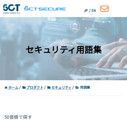
JP
/
EN
セキュリティ用語集
ホーム
プロダクト
セキュリティ
用語集
コーポレートサイトはこちら
50音順で探す