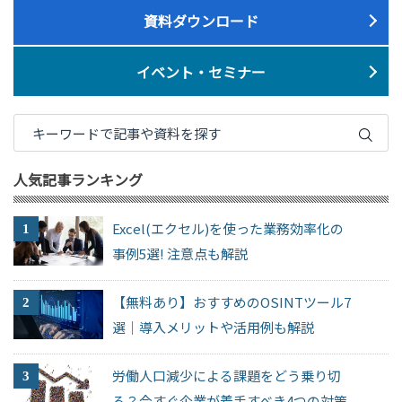
資料ダウンロード
イベント・セミナー
人気記事ランキング
Excel(エクセル)を使った業務効率化の
事例5選! 注意点も解説
【無料あり】おすすめのOSINTツール7
選｜導入メリットや活用例も解説
労働人口減少による課題をどう乗り切
る？今すぐ企業が着手すべき4つの対策