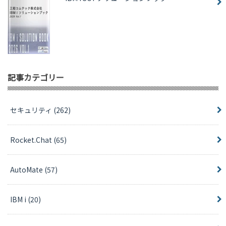
記事カテゴリー
セキュリティ
(262)
Rocket.Chat
(65)
AutoMate
(57)
IBM i
(20)