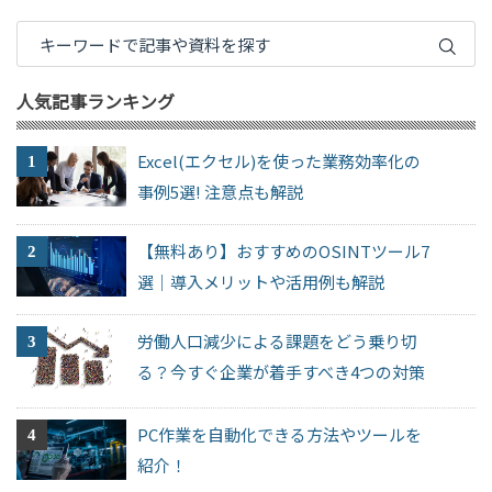
人気記事ランキング
Excel(エクセル)を使った業務効率化の
事例5選! 注意点も解説
【無料あり】おすすめのOSINTツール7
選｜導入メリットや活用例も解説
労働人口減少による課題をどう乗り切
る？今すぐ企業が着手すべき4つの対策
PC作業を自動化できる方法やツールを
紹介！