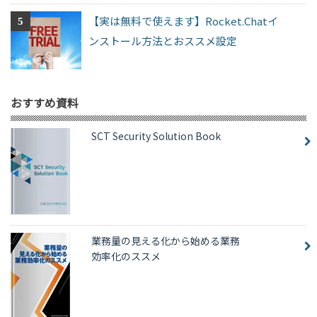
【実は無料で使えます】Rocket.Chatイ
ンストール方法とおススメ設定
おすすめ資料
SCT Security Solution Book
業務量の見える化から始める業務
効率化のススメ