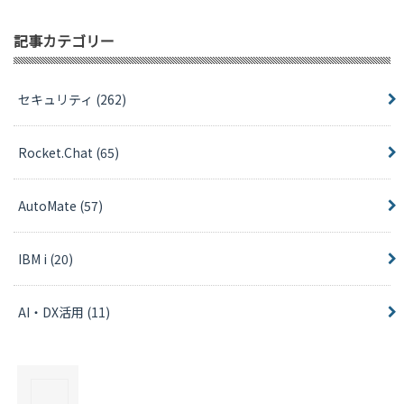
記事カテゴリー
セキュリティ
(262)
Rocket.Chat
(65)
AutoMate
(57)
IBM i
(20)
AI・DX活用
(11)
×