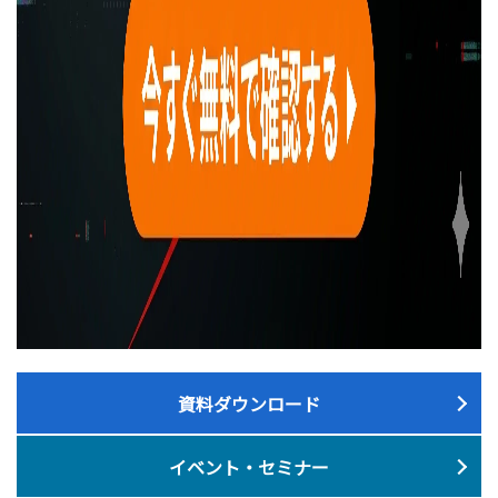
資料ダウンロード
イベント・セミナー