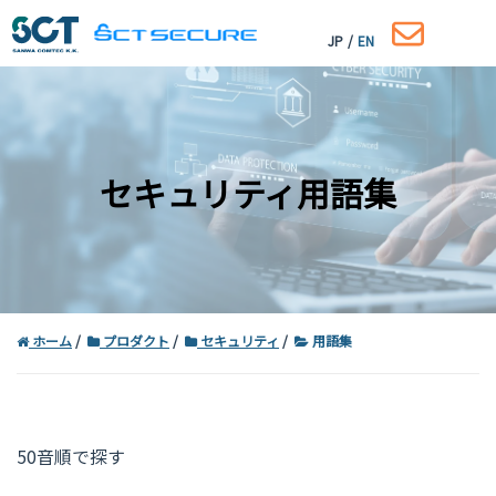
JP
/
EN
セキュリティ用語集
ホーム
プロダクト
セキュリティ
用語集
コーポレートサイトはこちら
50音順で探す