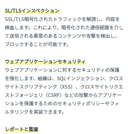
SL/TLSインスペクション
SSL/TLS暗号化されたトラフィックを解読し、内容を
検査します。これにより、暗号化された通信経路を介し
て送信される悪意のあるコンテンツや攻撃を検出し、
ブロックすることが可能です。
ウェブアプリケーションセキュリティ
ウェブアプリケーションに対するセキュリティの保護
を強化します。組織は、SQLインジェクション、クロス
サイトスクリプティング（XSS）、クロスサイトリクエ
ストフォージェリ（CSRF）などの攻撃からアプリケー
ションを保護するためのセキュリティポリシーやフィ
ルタリングを実装できます。
レポートと監査