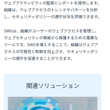
ウェブアクティビティの監視とレポートを提供します。
組織は、ウェブアクセスのトレンドやパターンを分析
し、セキュリティポリシーの遵守状況を評価できます。
SWGは、組織がユーザーのウェブアクセスを管理し、
ウェブセキュリティの脅威から保護するための重要な
ツールです。SWGを導入することで、組織はウェブア
クセスの可視性と制御を向上させ、セキュリティポリ
シーの遵守を促進することができます。
関連ソリューション