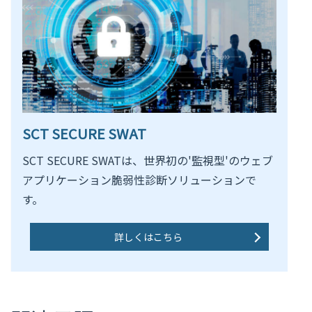
SCT SECURE SWAT
SCT SECURE SWATは、世界初の'監視型'のウェブ
アプリケーション脆弱性診断ソリューションで
す。
詳しくはこちら