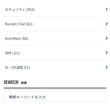
セキュリティ
(262)
Rocket.Chat
(66)
AutoMate
(58)
IBM i
(21)
AI・DX活用
(11)
SEARCH
検索