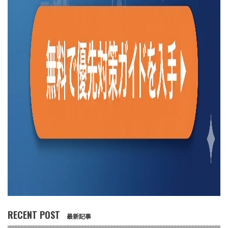
RECENT POST
最新記事