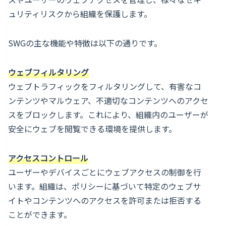
ュリティリスクから組織を保護します。
SWGの主な機能や特徴は以下の通りです。
ウェブフィルタリング
ウェブトラフィックをフィルタリングして、有害なコ
ンテンツやマルウェア、不適切なコンテンツへのアクセ
スをブロックします。これにより、組織内のユーザーが
安全にウェブを閲覧できる環境を提供します。
アクセスコントロール
ユーザーやデバイスごとにウェブアクセスの制御を行
います。組織は、ポリシーに基づいて特定のウェブサ
イトやコンテンツへのアクセスを許可または拒否する
ことができます。