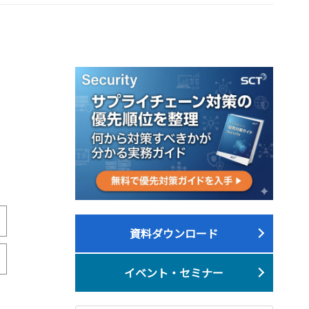
資料ダウンロード
イベント・セミナー