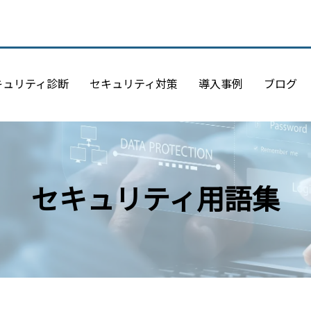
キュリティ診断
セキュリティ対策
導入事例
ブログ
セキュリティ用語集