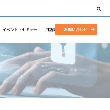
イベント・セミナー
用語集
お問い合わせ
資料請求