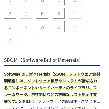
P
Q
R
S
T
U
V
W
X
Y
Z
SBOM（Software Bill of Materials）
Software Bill of Materials（SBOM、ソフトウェア資材
明細書）は、ソフトウェア製品やシステムが構成され
るコンポーネントやサードパーティのライブラリ、フ
レームワーク、依存関係などの詳細なリストを示す文
書です。
SBOMは、ソフトウェアの脆弱性管理やセキュ
リティ管理、ライセンスコンプライアンスの向上、ソ