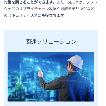
対策を講じることができます。
また、SBOMは、ソフト
ウェアのサプライチェーン攻撃や脅威モデリングなど
のセキュリティ活動にも役立ちます。
関連ソリューション