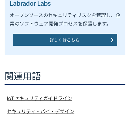
Labrador Labs
オープンソースのセキュリティリスクを管理し、企
業のソフトウェア開発プロセスを保護します。
詳しくはこちら
関連用語
IoTセキュリティガイドライン
セキュリティ・バイ・デザイン