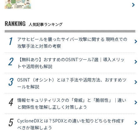
RANKING
人気記事ランキング
アサヒビールを襲ったサイバー攻撃に関する 現時点での
攻撃手法と対策の考察
【無料あり】おすすめのOSINTツール7選｜導入メリッ
トや活用例も解説
OSINT（オシント）とは？手法や活用方法、おすすめツ
ールを解説
情報セキュリティリスクの「脅威」と「脆弱性」｜違い
と関係性を理解し正しく対策しよう
CycloneDXとは？SPDXとの違いを知りどちらを作成す
べきか理解しよう