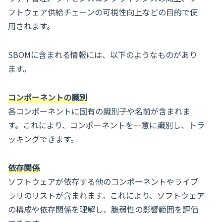
フトウェア供給チェーンの可視性向上などの目的で使
用されます。
SBOMに含まれる情報には、以下のようなものがあり
ます。
コンポーネントの識別
各コンポーネントに固有の識別子や名前が含まれま
す。これにより、コンポーネントを一意に識別し、トラ
ッキングできます。
依存関係
ソフトウェアが依存する他のコンポーネントやライブ
ラリのリストが含まれます。これにより、ソフトウェア
の構成や依存関係を理解し、脆弱性の影響範囲を評価