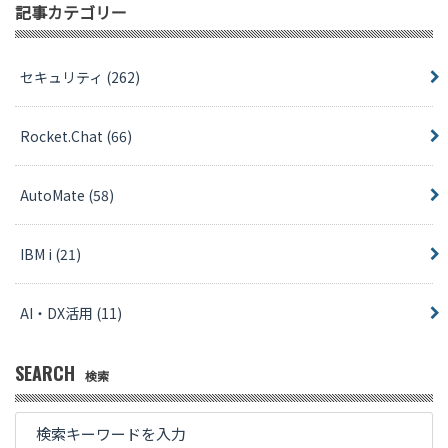
記事カテゴリー
セキュリティ
(262)
Rocket.Chat
(66)
AutoMate
(58)
IBM i
(21)
AI・DX活用
(11)
SEARCH
検索