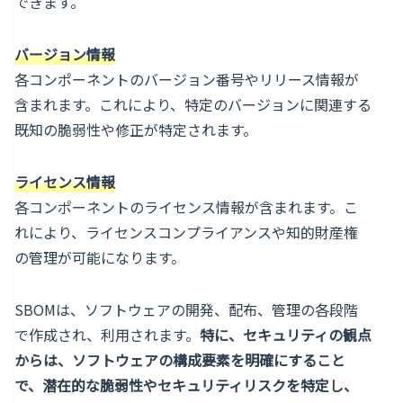
できます。
バージョン情報
各コンポーネントのバージョン番号やリリース情報が
含まれます。これにより、特定のバージョンに関連する
既知の脆弱性や修正が特定されます。
ライセンス情報
各コンポーネントのライセンス情報が含まれます。こ
れにより、ライセンスコンプライアンスや知的財産権
の管理が可能になります。
SBOMは、ソフトウェアの開発、配布、管理の各段階
で作成され、利用されます。
特に、セキュリティの観点
からは、ソフトウェアの構成要素を明確にすること
で、潜在的な脆弱性やセキュリティリスクを特定し、