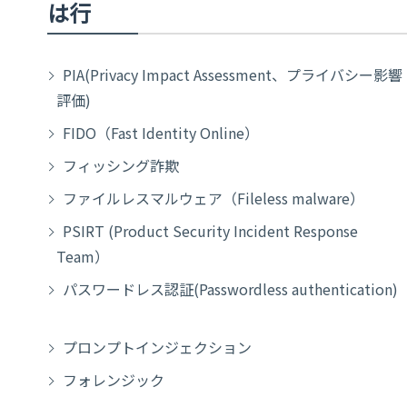
は行
PIA(Privacy Impact Assessment、プライバシー影響
評価)
FIDO（Fast Identity Online）
フィッシング詐欺
ファイルレスマルウェア（Fileless malware）
PSIRT (Product Security Incident Response
Team）
パスワードレス認証(Passwordless authentication)
プロンプトインジェクション
フォレンジック