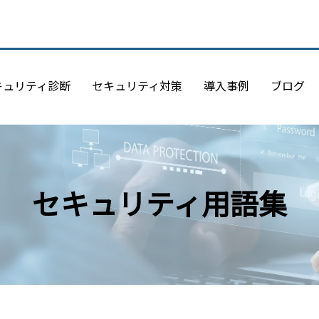
キュリティ診断
セキュリティ対策
導入事例
ブログ
セキュリティ用語集