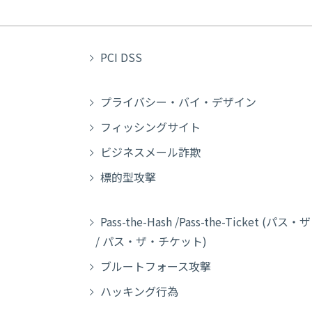
PCI DSS
プライバシー・バイ・デザイン
フィッシングサイト
ビジネスメール詐欺
標的型攻撃
Pass-the-Hash /Pass-the-Ticket (
/ パス・ザ・チケット)
ブルートフォース攻撃
ハッキング行為