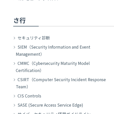
さ行
セキュリティ診断
SIEM（Security Information and Event
Management）
CMMC（Cybersecurity Maturity Model
Certification）
CSIRT（Computer Security Incident Response
Team）
CIS Controls
SASE (Secure Access Service Edge)