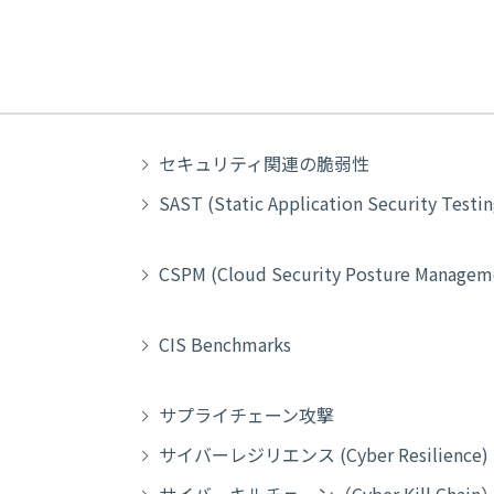
セキュリティ関連の脆弱性
SAST (Static Application Security Testin
CSPM (Cloud Security Posture Managem
CIS Benchmarks
サプライチェーン攻撃
サイバーレジリエンス (Cyber Resilience)