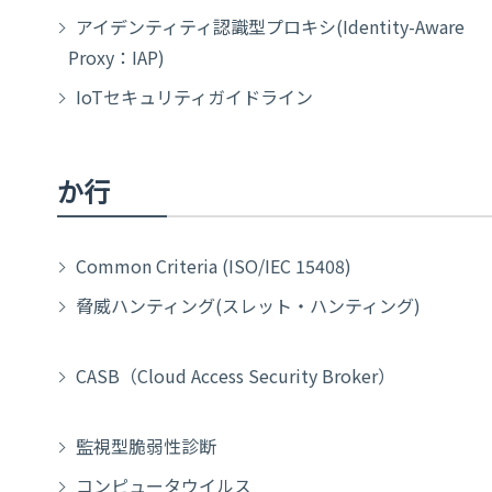
アイデンティティ認識型プロキシ(Identity-Aware
Proxy：IAP)
IoTセキュリティガイドライン
か行
Common Criteria (ISO/IEC 15408)
脅威ハンティング(スレット・ハンティング)
CASB（Cloud Access Security Broker）
監視型脆弱性診断
コンピュータウイルス