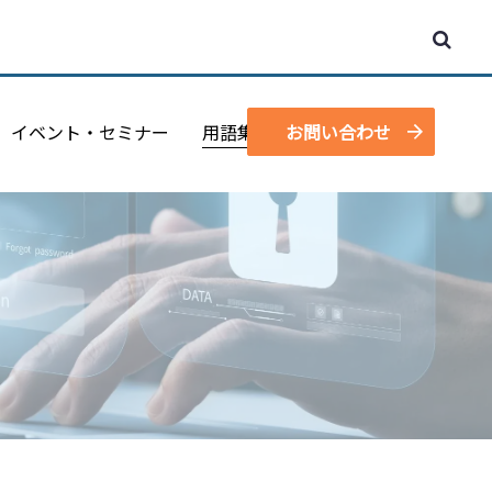
イベント・セミナー
用語集
お問い合わせ
資料請求