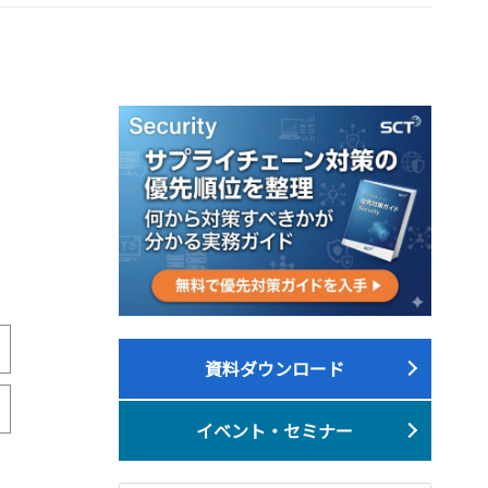
資料ダウンロード
イベント・セミナー