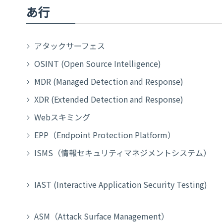
あ行
アタックサーフェス
OSINT (Open Source Intelligence)
MDR (Managed Detection and Response)
XDR (Extended Detection and Response)
Webスキミング
EPP（Endpoint Protection Platform）
ISMS（情報セキュリティマネジメントシステム）
IAST (Interactive Application Security Testing)
ASM（Attack Surface Management）