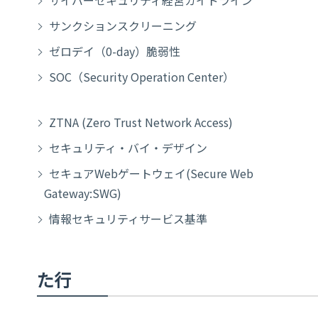
サイバーセキュリティ経営ガイドライン
サンクションスクリーニング
ゼロデイ（0-day）脆弱性
SOC（Security Operation Center）
ZTNA (Zero Trust Network Access)
セキュリティ・バイ・デザイン
セキュアWebゲートウェイ(Secure Web
Gateway:SWG)
情報セキュリティサービス基準
た行