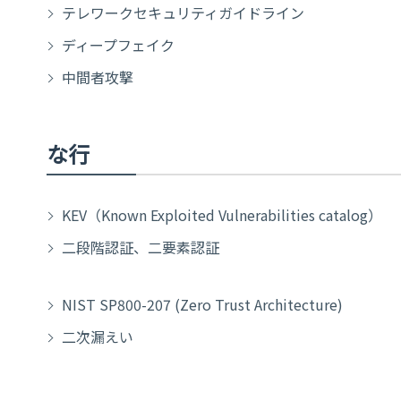
テレワークセキュリティガイドライン
ディープフェイク
中間者攻撃
な行
KEV（Known Exploited Vulnerabilities catalog）
二段階認証、二要素認証
NIST SP800-207 (Zero Trust Architecture)
二次漏えい