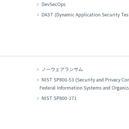
DevSecOps
DAST (Dynamic Application Security Tes
ノーウェアランサム
NIST SP800-53 (Security and Privacy Con
Federal Information Systems and Organiz
NIST SP800-171