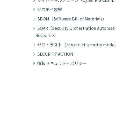
サイバーキルチェーン（Cyber Kill Chain
ゼロデイ攻撃
SBOM（Software Bill of Materials）
SOAR（Security Orchestration Automati
Response）
ゼロトラスト（zero trust security mode
SECURITY ACTION
情報セキュリティポリシー