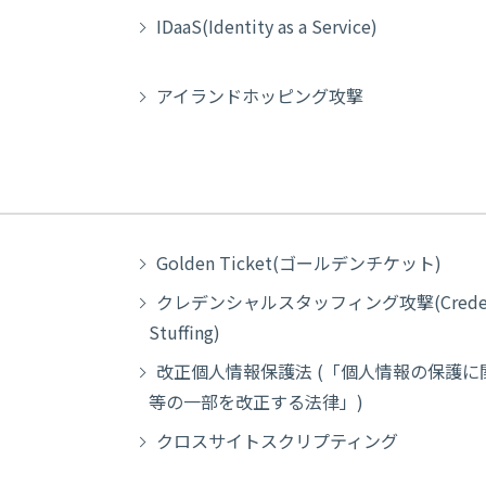
IDaaS(Identity as a Service)
アイランドホッピング攻撃
Golden Ticket(ゴールデンチケット)
クレデンシャルスタッフィング攻撃(Credent
Stuffing)
改正個人情報保護法 (「個人情報の保護に
等の一部を改正する法律」)
クロスサイトスクリプティング