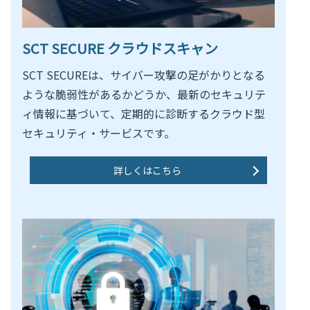
SCT SECURE クラウドスキャン
SCT SECUREは、サイバー攻撃の足がかりとなる
ような脆弱性があるかどうか、最新のセキュリテ
ィ情報に基づいて、定期的に診断するクラウド型
セキュリティ・サービスです。
詳しくはこちら