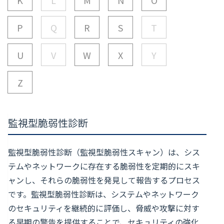
P
Q
R
S
T
U
V
W
X
Y
Z
監視型脆弱性診断
監視型脆弱性診断（監視型脆弱性スキャン）は、シス
テムやネットワークに存在する脆弱性を定期的にスキ
ャンし、それらの脆弱性を発見して報告するプロセス
です。監視型脆弱性診断は、システムやネットワーク
のセキュリティを継続的に評価し、脅威や攻撃に対す
る早期の警告を提供することで、セキュリティの強化