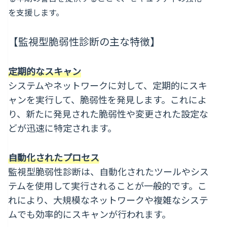
を支援します。
【監視型脆弱性診断の主な特徴】
定期的なスキャン
システムやネットワークに対して、定期的にスキ
ャンを実行して、脆弱性を発見します。これによ
り、新たに発見された脆弱性や変更された設定な
どが迅速に特定されます。
自動化されたプロセス
監視型脆弱性診断は、自動化されたツールやシス
テムを使用して実行されることが一般的です。こ
れにより、大規模なネットワークや複雑なシステ
ムでも効率的にスキャンが行われます。