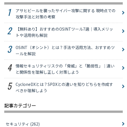
アサヒビールを襲ったサイバー攻撃に関する 現時点での
攻撃手法と対策の考察
【無料あり】おすすめのOSINTツール7選｜導入メリッ
トや活用例も解説
OSINT（オシント）とは？手法や活用方法、おすすめツ
ールを解説
情報セキュリティリスクの「脅威」と「脆弱性」｜違い
と関係性を理解し正しく対策しよう
CycloneDXとは？SPDXとの違いを知りどちらを作成す
べきか理解しよう
記事カテゴリー
セキュリティ
(262)