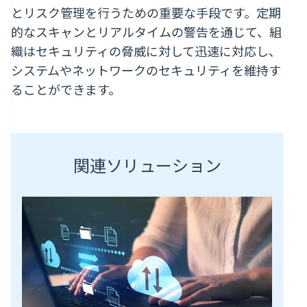
とリスク管理を行うための重要な手段です。定期
的なスキャンとリアルタイムの警告を通じて、組
織はセキュリティの脅威に対して迅速に対応し、
システムやネットワークのセキュリティを維持す
ることができます。
関連ソリューション