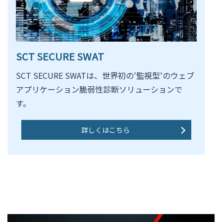
SCT SECURE SWAT
SCT SECURE SWATは、世界初の'監視型'のウェブ
アプリケーション脆弱性診断ソリューションで
す。
詳しくはこちら