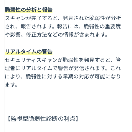
脆弱性の分析と報告
スキャンが完了すると、発見された脆弱性が分析
され、報告されます。報告には、脆弱性の重要度
や影響、修正方法などの情報が含まれます。
リアルタイムの警告
セキュリティスキャンが脆弱性を発見すると、管
理者にリアルタイムで警告が発信されます。これ
により、脆弱性に対する早期の対応が可能になり
ます。
【監視型脆弱性診断の利点】