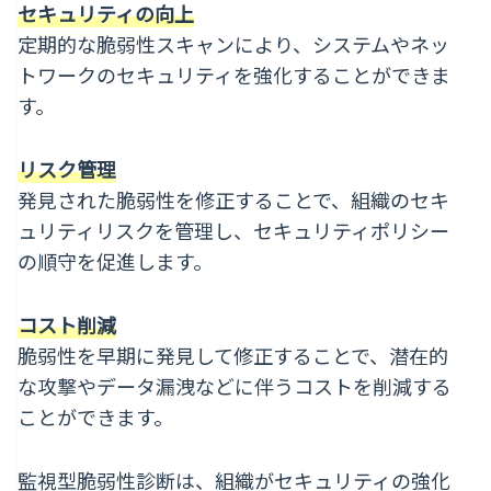
セキュリティの向上
定期的な脆弱性スキャンにより、システムやネッ
トワークのセキュリティを強化することができま
す。
リスク管理
発見された脆弱性を修正することで、組織のセキ
ュリティリスクを管理し、セキュリティポリシー
の順守を促進します。
コスト削減
脆弱性を早期に発見して修正することで、潜在的
な攻撃やデータ漏洩などに伴うコストを削減する
ことができます。
監視型脆弱性診断は、組織がセキュリティの強化