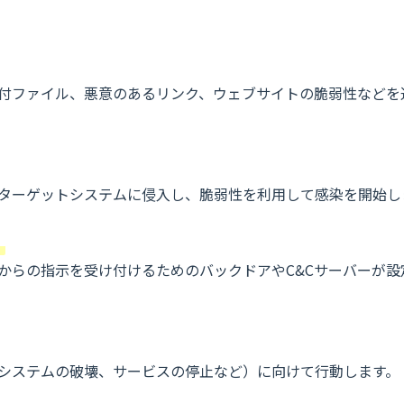
付ファイル、悪意のあるリンク、ウェブサイトの脆弱性などを
ターゲットシステムに侵入し、脆弱性を利用して感染を開始し
）
からの指示を受け付けるためのバックドアやC&Cサーバーが設
システムの破壊、サービスの停止など）に向けて行動します。