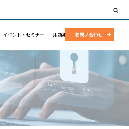
イベント・セミナー
用語集
お問い合わせ
資料請求