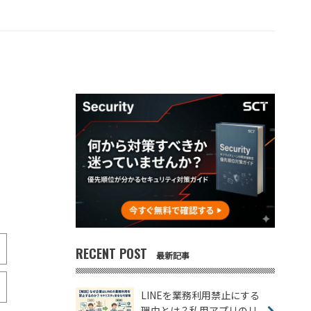
RECENT POST
最新記事
LINEを業務利用禁止にする
理由とは？私用アプリのリ