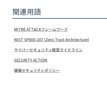
関連用語
MITRE ATT&CKフレームワーク
NIST SP800-207 (Zero Trust Architecture)
サイバーセキュリティ経営ガイドライン
SECURITY ACTION
情報セキュリティポリシー