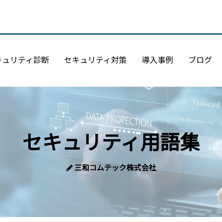
キュリティ診断
セキュリティ対策
導入事例
ブログ
セキュリティ用語集
三和コムテック株式会社