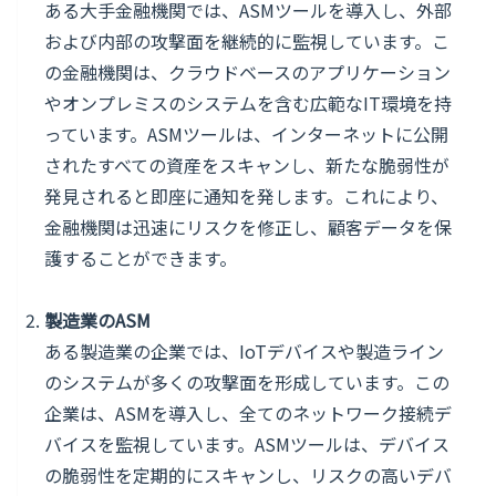
ある大手金融機関では、ASMツールを導入し、外部
および内部の攻撃面を継続的に監視しています。こ
の金融機関は、クラウドベースのアプリケーション
やオンプレミスのシステムを含む広範なIT環境を持
っています。ASMツールは、インターネットに公開
されたすべての資産をスキャンし、新たな脆弱性が
発見されると即座に通知を発します。これにより、
金融機関は迅速にリスクを修正し、顧客データを保
護することができます。
製造業のASM
ある製造業の企業では、IoTデバイスや製造ライン
のシステムが多くの攻撃面を形成しています。この
企業は、ASMを導入し、全てのネットワーク接続デ
バイスを監視しています。ASMツールは、デバイス
の脆弱性を定期的にスキャンし、リスクの高いデバ