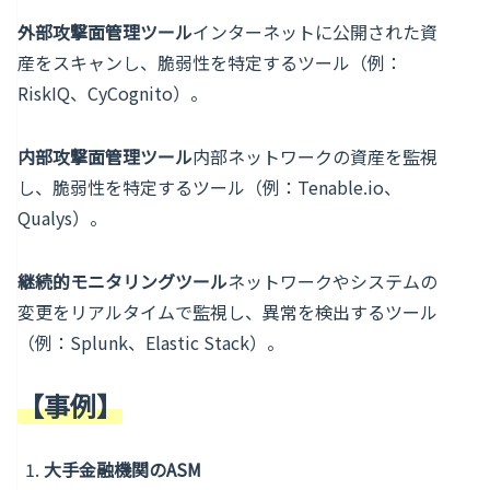
外部攻撃面管理ツール
インターネットに公開された資
産をスキャンし、脆弱性を特定するツール（例：
RiskIQ、CyCognito）。
内部攻撃面管理ツール
内部ネットワークの資産を監視
し、脆弱性を特定するツール（例：Tenable.io、
Qualys）。
継続的モニタリングツール
ネットワークやシステムの
変更をリアルタイムで監視し、異常を検出するツール
（例：Splunk、Elastic Stack）。
【事例】
大手金融機関のASM