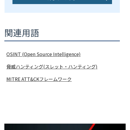
関連用語
OSINT (Open Source Intelligence)
脅威ハンティング(スレット・ハンティング)
MITRE ATT&CKフレームワーク