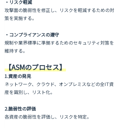
・リスク軽減
攻撃面の脆弱性を修正し、リスクを軽減するための対
策を実施する。
・コンプライアンスの遵守
規制や業界標準に準拠するためのセキュリティ対策を
維持する。
【ASMのプロセス】
1.資産の発見
ネットワーク、クラウド、オンプレミスなどの全IT資
産を識別し、リスト化。
2.脆弱性の評価
各資産の脆弱性を評価し、リスクを特定。