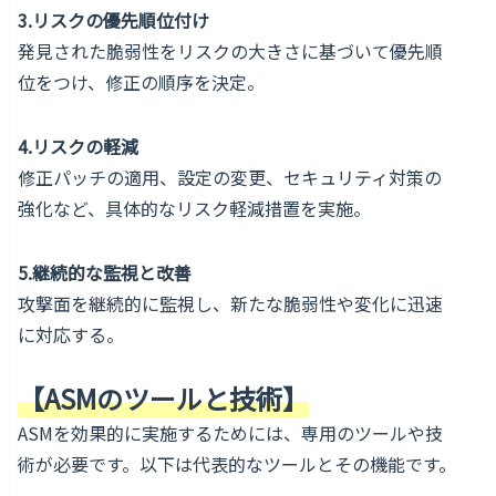
3.リスクの優先順位付け
発見された脆弱性をリスクの大きさに基づいて優先順
位をつけ、修正の順序を決定。
4.リスクの軽減
修正パッチの適用、設定の変更、セキュリティ対策の
強化など、具体的なリスク軽減措置を実施。
5.継続的な監視と改善
攻撃面を継続的に監視し、新たな脆弱性や変化に迅速
に対応する。
【ASMのツールと技術】
ASMを効果的に実施するためには、専用のツールや技
術が必要です。以下は代表的なツールとその機能です。