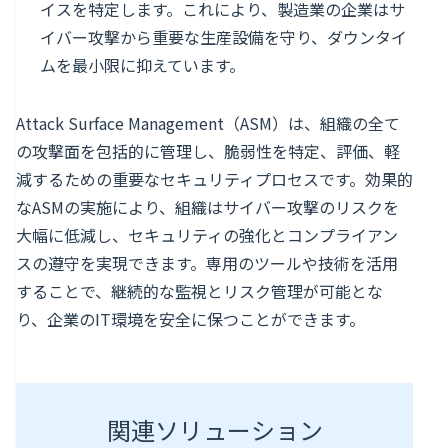
イスを特定します。これにより、製造業の企業はサ
イバー攻撃から重要な生産設備を守り、ダウンタイ
ムを最小限に抑えています。
Attack Surface Management（ASM）は、組織の全て
の攻撃面を包括的に管理し、脆弱性を特定、評価、軽
減するための重要なセキュリティプロセスです。効果的
なASMの実施により、組織はサイバー攻撃のリスクを
大幅に低減し、セキュリティの強化とコンプライアン
スの遵守を実現できます。専用のツールや技術を活用
することで、継続的な監視とリスク管理が可能とな
り、企業のIT環境を安全に保つことができます。
関連ソリューション