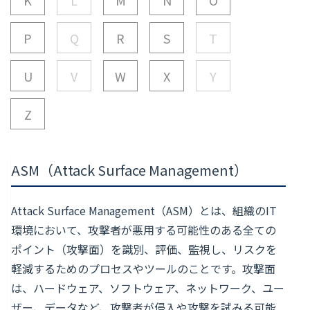
P
Q
R
S
T
U
V
W
X
Y
Z
ASM（Attack Surface Management）
Attack Surface Management（ASM）とは、組織のIT
環境において、攻撃者が悪用する可能性のある全ての
ポイント（攻撃面）を識別、評価、監視し、リスクを
軽減するためのプロセスやツールのことです。攻撃面
は、ハードウェア、ソフトウェア、ネットワーク、ユー
ザー、データなど、攻撃者が侵入や攻撃を試みる可能