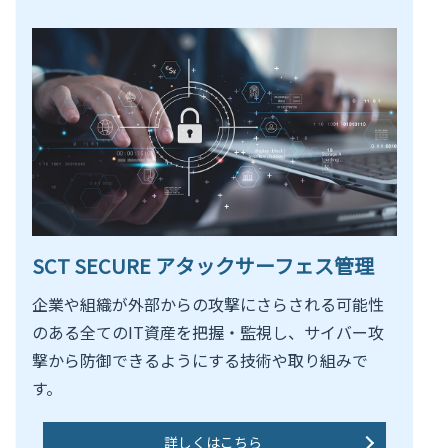
SCT SECURE アタックサーフェス管理
企業や組織が外部からの攻撃にさらされる可能性
のある全てのIT資産を把握・監視し、サイバー攻
撃から防御できるようにする技術や取り組みで
す。
詳しくはこちら