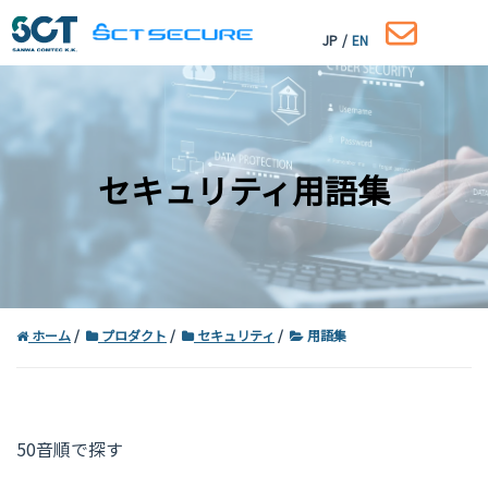
JP
/
EN
セキュリティ用語集
ホーム
プロダクト
セキュリティ
用語集
コーポレートサイトはこちら
50音順で探す