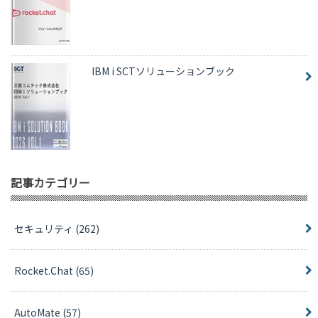
IBM i SCTソリューションブック
記事カテゴリー
セキュリティ
(262)
Rocket.Chat
(65)
AutoMate
(57)