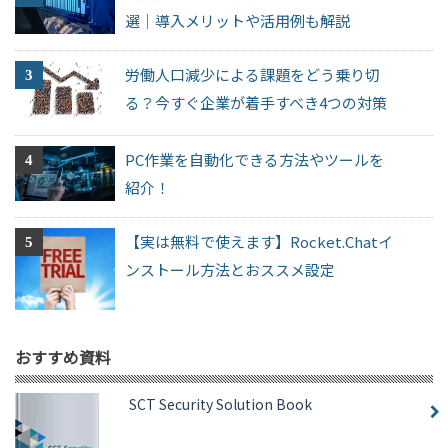
選｜導入メリットや活用例も解説
労働人口減少による課題をどう乗り切
る？今すぐ企業が着手すべき4つの対策
PC作業を自動化できる方法やツールを
紹介！
【実は無料で使えます】Rocket.Chatイ
ンストール方法とおススメ設定
おすすめ資料
SCT Security Solution Book