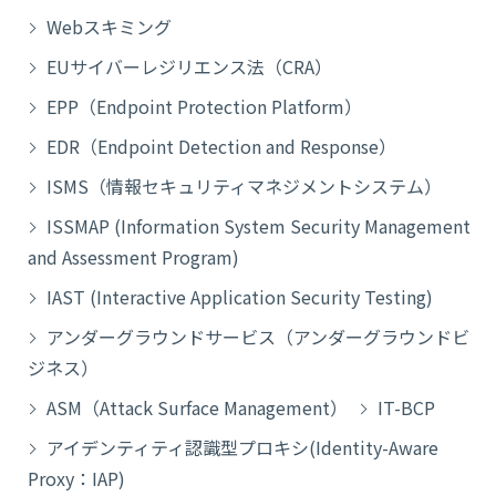
Webスキミング
EUサイバーレジリエンス法（CRA）
EPP（Endpoint Protection Platform）
EDR（Endpoint Detection and Response）
ISMS（情報セキュリティマネジメントシステム）
ISSMAP (Information System Security Management
and Assessment Program)
IAST (Interactive Application Security Testing)
アンダーグラウンドサービス（アンダーグラウンドビ
ジネス）
ASM（Attack Surface Management）
IT-BCP
アイデンティティ認識型プロキシ(Identity-Aware
Proxy：IAP)