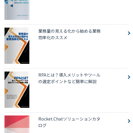
業務量の見える化から始める業務
効率化のススメ
RPAとは？導入メリットやツール
の選定ポイントなど簡単に解説
Rocket.Chatソリューションカタ
ログ