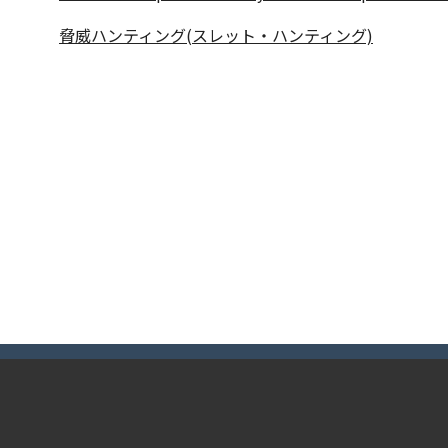
脅威ハンティング(スレット・ハンティング)