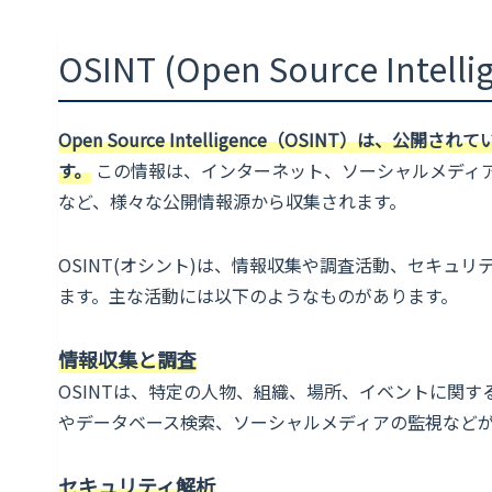
OSINT (Open Source Intelli
Open Source Intelligence（OSINT
す。
この情報は、インターネット、ソーシャルメディ
など、様々な公開情報源から収集されます。
OSINT(オシント)は、情報収集や調査活動、セキュ
ます。主な活動には以下のようなものがあります。
情報収集と調査
OSINTは、特定の人物、組織、場所、イベントに関
やデータベース検索、ソーシャルメディアの監視など
セキュリティ解析