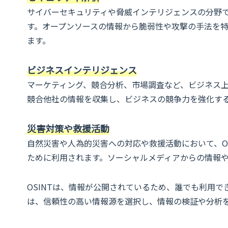
サイバーセキュリティや脅威インテリジェンスの分野で
す。オープンソースの情報から脆弱性や攻撃の手法を
ます。
ビジネスインテリジェンス
マーケティング、競合分析、市場調査など、ビジネス上
競合他社の情報を収集し、ビジネスの競争力を強化す
災害対策や救援活動
自然災害や人為的災害への対応や救援活動において、O
ために利用されます。ソーシャルメディアからの情報
OSINTは、情報が公開されているため、誰でも利用
は、信頼性の高い情報源を選択し、情報の検証や分析