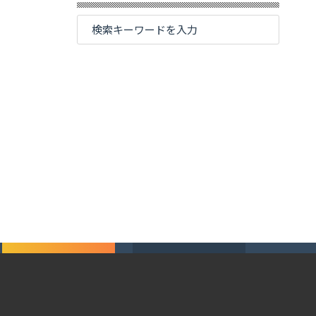
CONTACT
PAGETOP