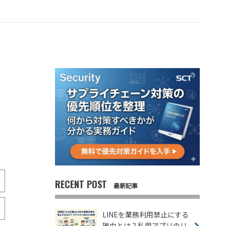
RECENT POST
最新記事
LINEを業務利用禁止にする
理由とは？私用アプリのリ