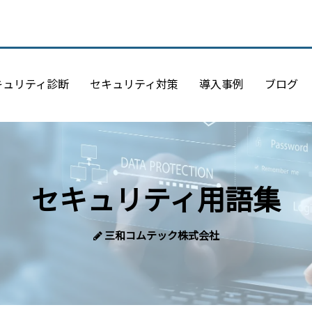
キュリティ診断
セキュリティ対策
導入事例
ブログ
セキュリティ用語集
三和コムテック株式会社