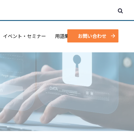
イベント・セミナー
用語集
お問い合わせ
資料請求