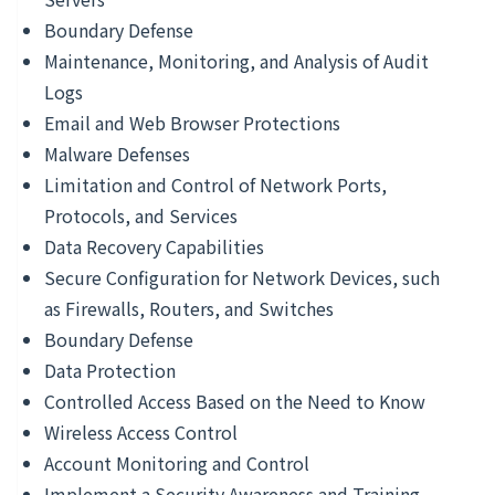
Boundary Defense
Maintenance, Monitoring, and Analysis of Audit
Logs
Email and Web Browser Protections
Malware Defenses
Limitation and Control of Network Ports,
Protocols, and Services
Data Recovery Capabilities
Secure Configuration for Network Devices, such
as Firewalls, Routers, and Switches
Boundary Defense
Data Protection
Controlled Access Based on the Need to Know
Wireless Access Control
Account Monitoring and Control
Implement a Security Awareness and Training