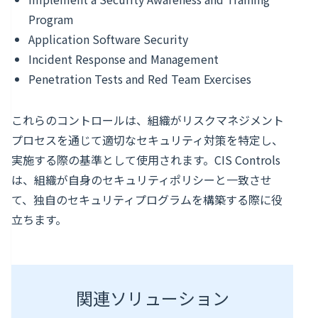
Program
Application Software Security
Incident Response and Management
Penetration Tests and Red Team Exercises
これらのコントロールは、組織がリスクマネジメント
プロセスを通じて適切なセキュリティ対策を特定し、
実施する際の基準として使用されます。CIS Controls
は、組織が自身のセキュリティポリシーと一致させ
て、独自のセキュリティプログラムを構築する際に役
立ちます。
関連ソリューション