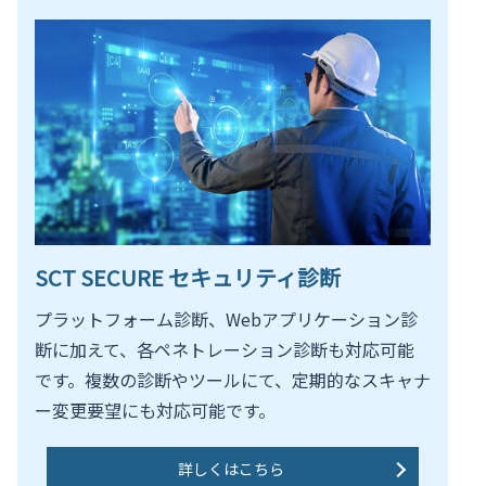
SCT SECURE セキュリティ診断
プラットフォーム診断、Webアプリケーション診
断に加えて、各ペネトレーション診断も対応可能
です。複数の診断やツールにて、定期的なスキャナ
ー変更要望にも対応可能です。
詳しくはこちら