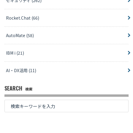
セキュリティ
(262)
Rocket.Chat
(66)
AutoMate
(58)
IBM i
(21)
AI・DX活用
(11)
SEARCH
検索