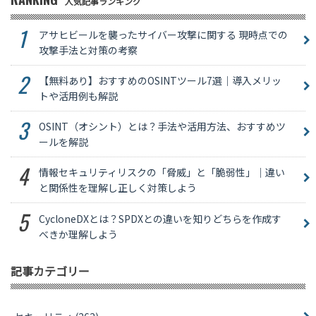
人気記事ランキング
アサヒビールを襲ったサイバー攻撃に関する 現時点での
攻撃手法と対策の考察
【無料あり】おすすめのOSINTツール7選｜導入メリッ
トや活用例も解説
OSINT（オシント）とは？手法や活用方法、おすすめツ
ールを解説
情報セキュリティリスクの「脅威」と「脆弱性」｜違い
と関係性を理解し正しく対策しよう
CycloneDXとは？SPDXとの違いを知りどちらを作成す
べきか理解しよう
記事カテゴリー