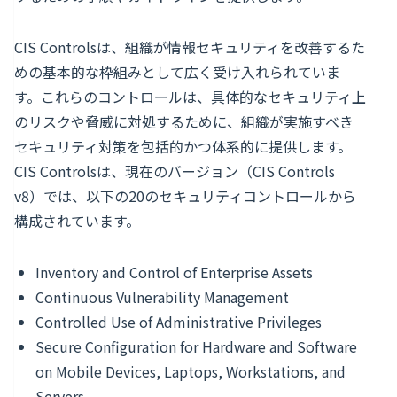
CIS Controlsは、組織が情報セキュリティを改善するた
めの基本的な枠組みとして広く受け入れられていま
す。これらのコントロールは、具体的なセキュリティ上
のリスクや脅威に対処するために、組織が実施すべき
セキュリティ対策を包括的かつ体系的に提供します。
CIS Controlsは、現在のバージョン（CIS Controls
v8）では、以下の20のセキュリティコントロールから
構成されています。
Inventory and Control of Enterprise Assets
Continuous Vulnerability Management
Controlled Use of Administrative Privileges
Secure Configuration for Hardware and Software
on Mobile Devices, Laptops, Workstations, and
Servers