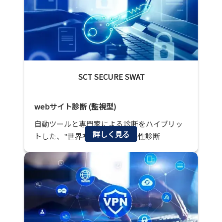
SCT SECURE SWAT
webサイト診断 (監視型)
自動ツールと専門家による診断をハイブリッ
詳しく見る
トした、"世界初"の監視型脆弱性診断