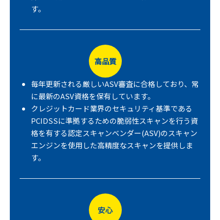
す。
高品質
毎年更新される厳しいASV審査に合格しており、常
に最新のASV資格を保有しています。
クレジットカード業界のセキュリティ基準である
PCIDSSに準拠するための脆弱性スキャンを行う資
格を有する認定スキャンベンダー(ASV)のスキャン
エンジンを使用した高精度なスキャンを提供しま
す。
安心