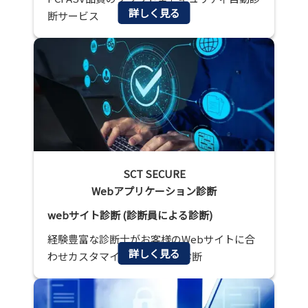
詳しく見る
断サービス
SCT SECURE
Webアプリケーション診断
webサイト診断 (診断員による診断)
経験豊富な診断士がお客様のWebサイトに合
詳しく見る
わせカスタマイズした脆弱性診断