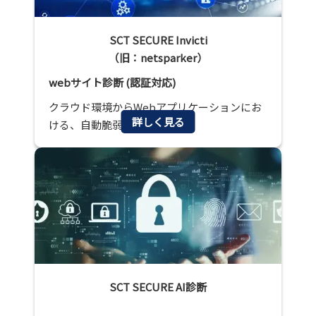
SCT SECURE Invicti
（旧：netsparker）
webサイト診断 (認証対応)
クラウド環境からWebアプリケーションにお
詳しく見る
ける、自動脆弱性診断ツール
SCT SECURE AI診断