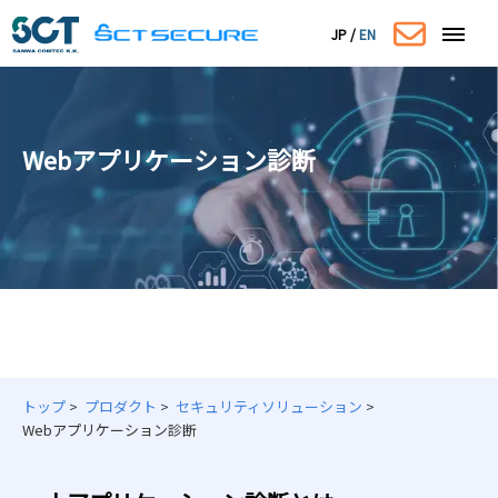
JP
/
EN
Webアプリケーション診断
コーポレートサイトはこちら
トップ
プロダクト
セキュリティソリューション
Webアプリケーション診断