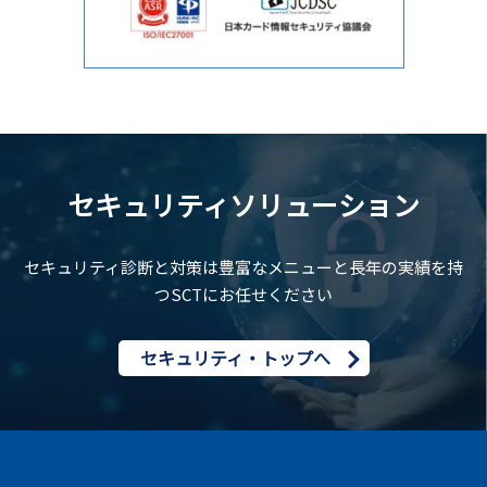
セキュリティソリューション
セキュリティ診断と対策は豊富なメニューと長年の実績を持
つSCTにお任せください
セキュリティ・トップへ