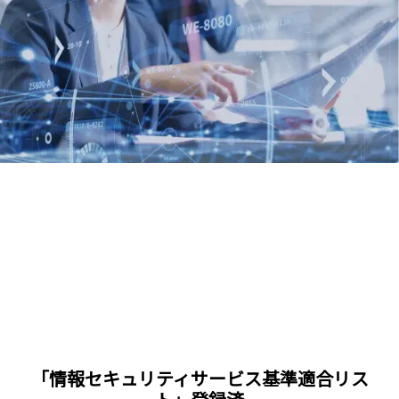
「情報セキュリティサービス基準適合リス