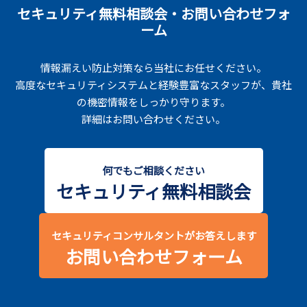
セキュリティ無料相談会・お問い合わせフォ
ーム
情報漏えい防止対策なら当社にお任せください。
高度なセキュリティシステムと経験豊富なスタッフが、貴社
の機密情報をしっかり守ります。
詳細はお問い合わせください。
何でもご相談ください
セキュリティ無料相談会
セキュリティコンサルタントがお答えします
お問い合わせフォーム