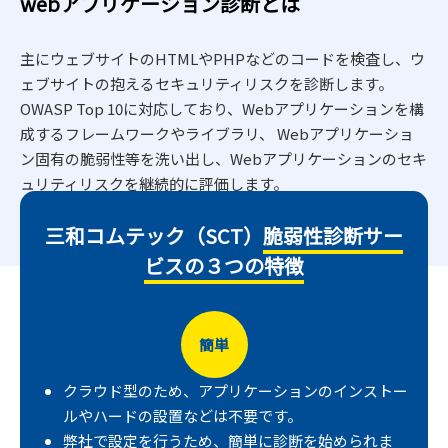
webアプリケーション診断とは
主にウェブサイトのHTMLやPHPなどのコードを検査し、ウ
ェブサイトの抱えるセキュリティリスクを診断します。
OWASP Top 10に対応しており、Webアプリケーションを構
成するフレームワークやライブラリ、 Webアプリケーショ
ン固有の脆弱性等を洗い出し、Webアプリケーションのセキ
ュリティリスクを継続的に評価します。
三和コムテック（SCT）
脆弱性診断サー
ビスの３つの特徴
簡単
クラウド型のため、アプリケーションのインストー
ルやハードの設置などは不要です。
弊社で設定を行うため、簡単に診断を始められま