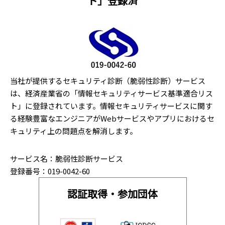
ト」登録済
当社が提供するセキュリティ診断（脆弱性診断）サービス
は、経済産業省の「情報セキュリティサービス基準適合リス
ト」に登録されています。情報セキュリティサービスに関す
る経験豊富なエンジニアがWebサービスやアプリにおけるセ
キュリティ上の問題点を解消します。
サービス名：脆弱性診断サービス
登録番号：019-0042-60
認証取得・参加団体