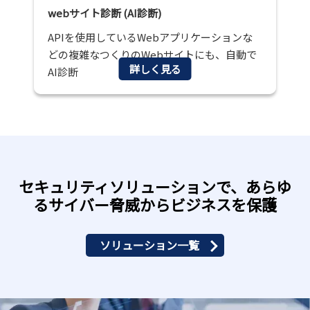
webサイト診断 (AI診断)
APIを使用しているWebアプリケーションな
どの複雑なつくりのWebサイトにも、自動で
詳しく見る
AI診断
セキュリティソリューションで、あらゆ
るサイバー脅威からビジネスを保護
ソリューション一覧