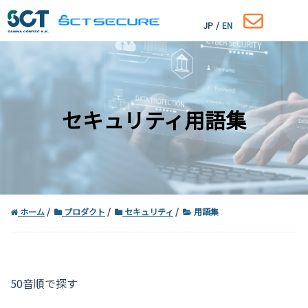
JP
/
EN
セキュリティ用語集
ホーム
プロダクト
セキュリティ
用語集
コーポレートサイトはこちら
50音順で探す