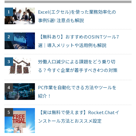
Excel(エクセル)を使った業務効率化の
事例5選! 注意点も解説
【無料あり】おすすめのOSINTツール7
選｜導入メリットや活用例も解説
労働人口減少による課題をどう乗り切
る？今すぐ企業が着手すべき4つの対策
PC作業を自動化できる方法やツールを
紹介！
【実は無料で使えます】Rocket.Chatイ
ンストール方法とおススメ設定