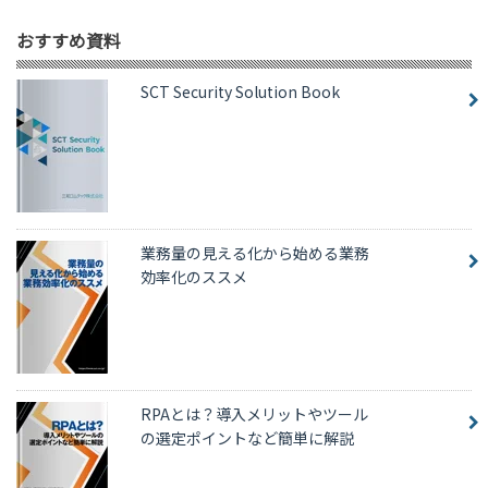
おすすめ資料
SCT Security Solution Book
業務量の見える化から始める業務
効率化のススメ
RPAとは？導入メリットやツール
の選定ポイントなど簡単に解説