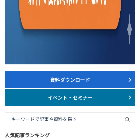
資料ダウンロード
イベント・セミナー
人気記事ランキング