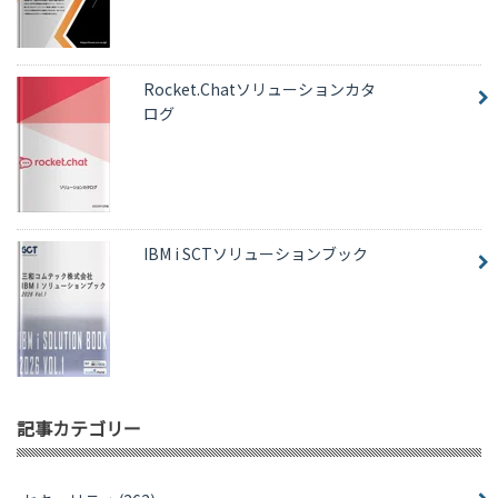
Rocket.Chatソリューションカタ
ログ
IBM i SCTソリューションブック
記事カテゴリー