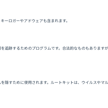
。キーロガーやアドウェアも含まれます。
慣を追跡するためのプログラムです。合法的なものもあります
ムを隠すために使用されます。ルートキットは、ウイルスやマ