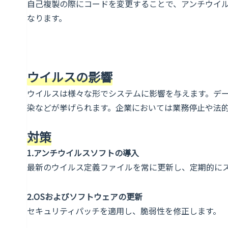
自己複製の際にコードを変更することで、アンチウイ
なります。
ウイルスの影響
ウイルスは様々な形でシステムに影響を与えます。デ
染などが挙げられます。企業においては業務停止や法
対策
1.アンチウイルスソフトの導入
最新のウイルス定義ファイルを常に更新し、定期的に
2.OSおよびソフトウェアの更新
セキュリティパッチを適用し、脆弱性を修正します。