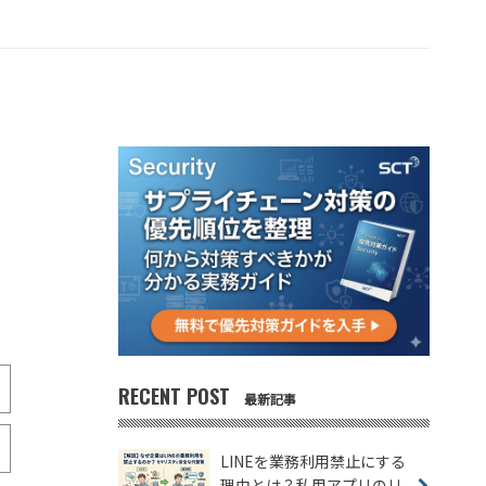
RECENT POST
最新記事
LINEを業務利用禁止にする
理由とは？私用アプリのリ