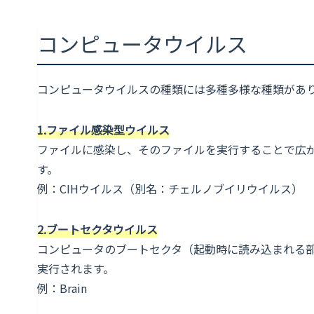
コンピュータウイルス
コンピュータウイルスの種類には多種多様な種類があ
1.ファイル感染型ウイルス
ファイルに感染し、そのファイルを実行することで広が
す。
例：CIHウイルス（別名：チェルノブイリウイルス）
2.ブートセクタウイルス
コンピュータのブートセクタ（起動時に読み込まれる
実行されます。
例：Brain