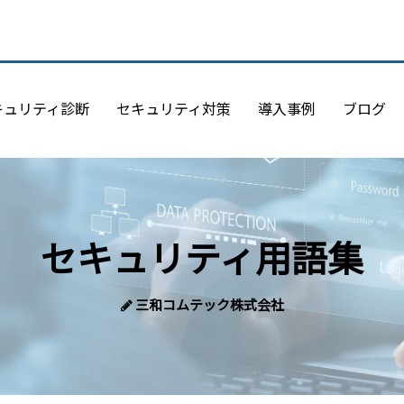
キュリティ診断
セキュリティ対策
導入事例
ブログ
セキュリティ用語集
三和コムテック株式会社