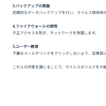
3.バックアップの実施
定期的なデータバックアップを行い、ウイルス感染時
4.ファイアウォールの使用
不正アクセスを防ぎ、ネットワークを保護します。
5.ユーザー教育
不審なメールやリンクをクリックしないよう、従業員
これらの対策を講じることで、ウイルスのリスクを大