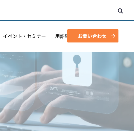
イベント・セミナー
用語集
お問い合わせ
資料請求