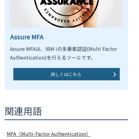
Assure MFA
Assure MFAは、IBM iの多要素認証(Multi Factor
Authentication)を行えるツールです。
詳しくはこちら
関連用語
MFA（Multi-Factor Authentication）