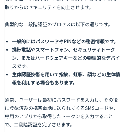
取りからのセキュリティを向上させます。
典型的な二段階認証のプロセスは以下の通りです。
一般的にはパスワードやPINなどの秘密情報です。
携帯電話やスマートフォン、セキュリティトーク
ン、またはハードウェアキーなどの物理的なデバイ
スです。
生体認証技術を用いて指紋、虹彩、顔などの生体情
報を利用する場合もあります。
通常、ユーザーは最初にパスワードを入力し、その後
に登録済みの携帯電話に送られてくるSMSコードや、
専用のアプリから取得したトークンを入力すること
で、二段階認証を完了させます。