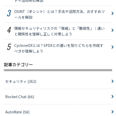
トや活用例も解説
OSINT（オシント）とは？手法や活用方法、おすすめツ
ールを解説
情報セキュリティリスクの「脅威」と「脆弱性」｜違い
と関係性を理解し正しく対策しよう
CycloneDXとは？SPDXとの違いを知りどちらを作成す
べきか理解しよう
記事カテゴリー
セキュリティ
(262)
Rocket.Chat
(66)
AutoMate
(58)