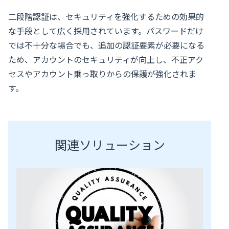
二段階認証は、セキュリティを強化するための効果的
な手段として広く採用されています。パスワードだけ
では不十分な場合でも、追加の認証要素が必要になる
ため、アカウントのセキュリティが向上し、不正アク
セスやアカウント乗っ取りからの保護が強化されま
す。
関連ソリューション