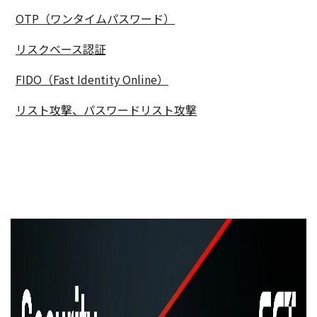
OTP（ワンタイムパスワード）
リスクベース認証
FIDO（Fast Identity Online）
リスト攻撃、パスワードリスト攻撃