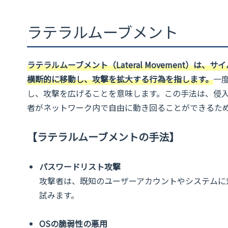
ラテラルムーブメント
ラテラルムーブメント（Lateral Movement）
横断的に移動し、攻撃を拡大する行為を指します。
一
し、攻撃を広げることを意味します。この手法は、侵
者がネットワーク内で自由に動き回ることができるた
【ラテラルムーブメントの手法】
パスワードリスト攻撃
攻撃者は、既知のユーザーアカウントやシステムに
試みます。
OSの脆弱性の悪用