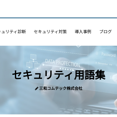
キュリティ診断
セキュリティ対策
導入事例
ブログ
セキュリティ用語集
三和コムテック株式会社