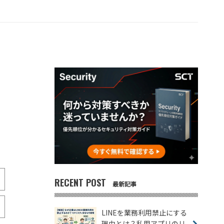
RECENT POST
最新記事
LINEを業務利用禁止にする
理由とは？私用アプリのリ