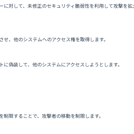
ーに対して、未修正のセキュリティ脆弱性を利用して攻撃を拡
させ、他のシステムへのアクセス権を取得します。
トに偽装して、他のシステムにアクセスしようとします。
を制限することで、攻撃者の移動を制限します。