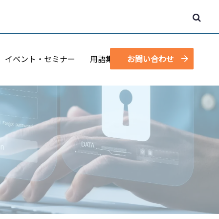
イベント・セミナー
用語集
お問い合わせ
資料請求