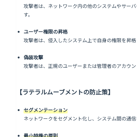
攻撃者は、ネットワーク内の他のシステムやサーバ
す。
ユーザー権限の昇格
攻撃者は、侵入したシステム上で自身の権限を昇格
偽装攻撃
攻撃者は、正規のユーザーまたは管理者のアカウン
【ラテラルムーブメントの防止策】
セグメンテーション
ネットワークをセグメント化し、システム間の通信
最小特権の原則