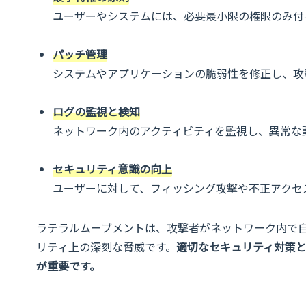
ユーザーやシステムには、必要最小限の権限のみ付
パッチ管理
システムやアプリケーションの脆弱性を修正し、攻
ログの監視と検知
ネットワーク内のアクティビティを監視し、異常な
セキュリティ意識の向上
ユーザーに対して、フィッシング攻撃や不正アクセ
ラテラルムーブメントは、攻撃者がネットワーク内で
リティ上の深刻な脅威です。
適切なセキュリティ対策
が重要です。