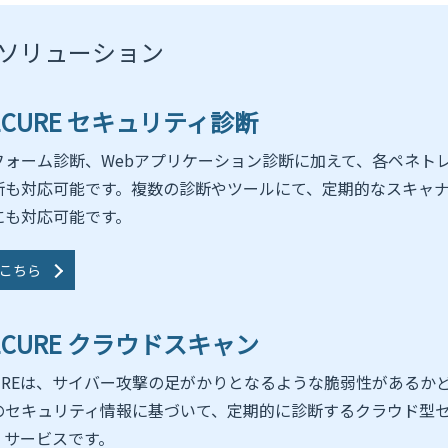
ソリューション
SECURE セキュリティ診断
フォーム診断、Webアプリケーション診断に加えて、各ペネト
断も対応可能です。複数の診断やツールにて、定期的なスキャ
にも対応可能です。
こちら
SECURE クラウドスキャン
ECUREは、サイバー攻撃の足がかりとなるような脆弱性があるか
のセキュリティ情報に基づいて、定期的に診断するクラウド型
・サービスです。