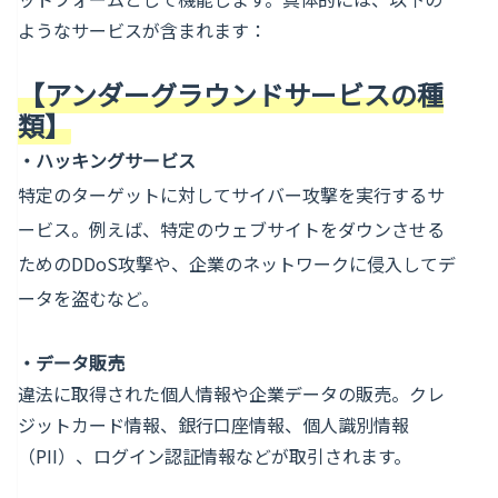
ようなサービスが含まれます：
【アンダーグラウンドサービスの種
類】
・
ハッキングサービス
特定のターゲットに対してサイバー攻撃を実行するサ
ービス。例えば、特定のウェブサイトをダウンさせる
ためのDDoS攻撃や、企業のネットワークに侵入してデ
ータを盗むなど。
・
データ販売
違法に取得された個人情報や企業データの販売。クレ
ジットカード情報、銀行口座情報、個人識別情報
（PII）、ログイン認証情報などが取引されます。