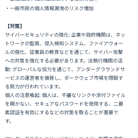
・一般市民の個人情報漏洩のリスク増加
【対策】
サイバーセキュリティの強化: 企業や政府機関は、ネッ
トワークの監視、侵入検知システム、ファイアウォー
ルの強化、従業員の教育などを通じて、サイバー攻撃
への対策を強化する必要があります。法執行機関の活
動: グローバルな協力を通じて、アンダーグラウンドサ
ービスの運営者を摘発し、ダークウェブ市場を閉鎖す
る努力が行われています。
個人の注意喚起: 個人は、不審なリンクや添付ファイル
を開かない、セキュアなパスワードを使用する、二要
素認証を有効にするなどの対策を取ることが重要で
す。