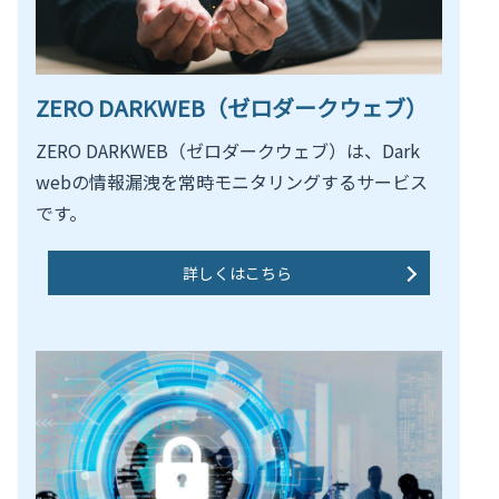
ZERO DARKWEB（ゼロダークウェブ）
ZERO DARKWEB（ゼロダークウェブ）は、Dark
webの情報漏洩を常時モニタリングするサービス
です。
詳しくはこちら