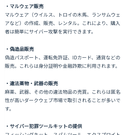
・
マルウェア販売
マルウェア（ウイルス、トロイの木馬、ランサムウェ
アなど）の作成、販売、レンタル。これにより、購入
者は簡単にサイバー攻撃を実行できます。
・
偽造品販売
偽造パスポート、運転免許証、IDカード、通貨などの
販売。これらは身分証明や金融詐欺に利用されます。
・
違法薬物・武器の販売
麻薬、武器、その他の違法物品の売買。これらは匿名
性が高いダークウェブ市場で取引されることが多いで
す。
・
サイバー犯罪ツールキットの提供
フィッシングキット、スパムツール、エクスプロイト