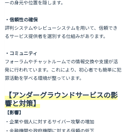
ーの身元や位置を隠します。
・
信頼性の確保
評判システムやレビューシステムを用いて、信頼でき
るサービス提供者を選別する仕組みがあります。
・
コミュニティ
フォーラムやチャットルームでの情報交換や支援が活
発に行われています。これにより、初心者でも簡単に犯
罪活動を学べる環境が整っています。
【アンダーグラウンドサービスの影
響と対策】
【影響】
・企業や個人に対するサイバー攻撃の増加
・金融機関や政府機関に対する信頼の低下