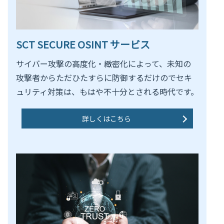
SCT SECURE OSINT サービス
サイバー攻撃の高度化・緻密化によって、未知の
攻撃者からただひたすらに防御するだけのでセキ
ュリティ対策は、もはや不十分とされる時代です。
詳しくはこちら