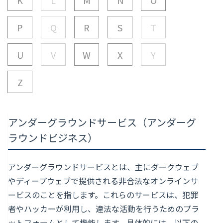
P
Q
R
S
T
U
V
W
X
Y
Z
アンダーグラウンドサービス（アンダーグ
ラウンドビジネス）
アンダーグラウンドサービスとは、主にダークウェブ
やディープウェブで提供される非合法なオンラインサ
ービスのことを指します。これらのサービスは、犯罪
者やハッカーが利用し、違法な活動を行うためのプラ
ットフォームとして機能します。具体的には、以下の