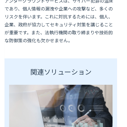
アンダーグラウンドサービスは、サイバー犯罪の温床
であり、個人情報の漏洩や企業への攻撃など、多くの
リスクを伴います。これに対抗するためには、個人、
企業、政府が協力してセキュリティ対策を講じること
が重要です。また、法執行機関の取り締まりや技術的
な防御策の強化も欠かせません。
関連ソリューション