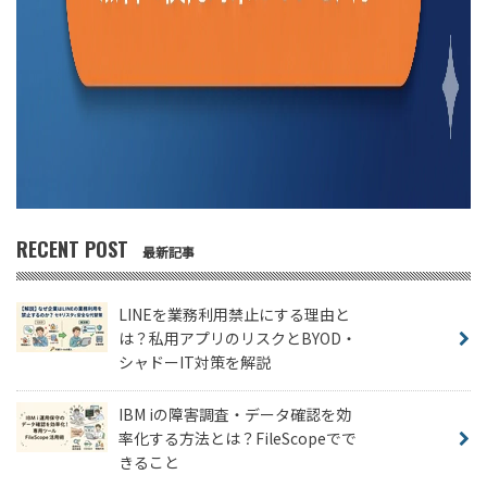
RECENT POST
最新記事
LINEを業務利用禁止にする理由と
は？私用アプリのリスクとBYOD・
シャドーIT対策を解説
IBM iの障害調査・データ確認を効
率化する方法とは？FileScopeでで
きること