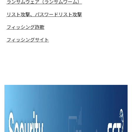
ランサムウェア（ランサムワーム）
リスト攻撃、パスワードリスト攻撃
フィッシング詐欺
フィッシングサイト