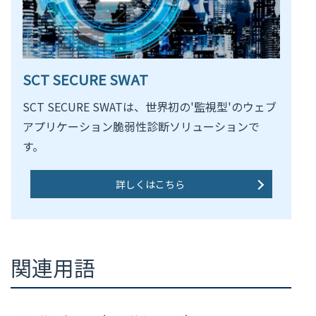
SCT SECURE SWAT
SCT SECURE SWATは、世界初の'監視型'のウェブ
アプリケーション脆弱性診断ソリューションで
す。
詳しくはこちら
関連用語