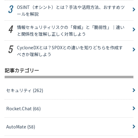
OSINT（オシント）とは？手法や活用方法、おすすめツ
ールを解説
情報セキュリティリスクの「脅威」と「脆弱性」｜違い
と関係性を理解し正しく対策しよう
CycloneDXとは？SPDXとの違いを知りどちらを作成す
べきか理解しよう
記事カテゴリー
セキュリティ
(262)
Rocket.Chat
(66)
AutoMate
(58)