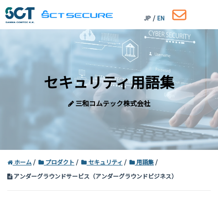
JP
/
EN
セキュリティ用語集
三和コムテック株式会社
ホーム
プロダクト
セキュリティ
用語集
アンダーグラウンドサービス（アンダーグラウンドビジネス）
コーポレートサイトはこちら