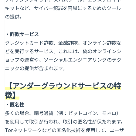
キットなど、サイバー犯罪を容易にするためのツール
の提供。
・
詐欺サービス
クレジットカード詐欺、金融詐欺、オンライン詐欺な
どを実行するサービス。これには、偽のオンラインシ
ョップの運営や、ソーシャルエンジニアリングのテク
ニックの提供が含まれます。
【アンダーグラウンドサービスの特
徴】
・
匿名性
多くの場合、暗号通貨（例：ビットコイン、モネロ）
を使用して取引が行われ、取引の匿名性が保たれます。
Torネットワークなどの匿名化技術を使用して、ユーザ