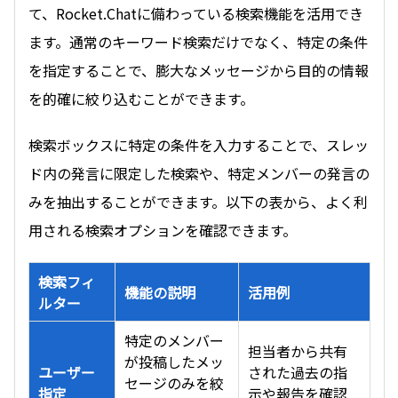
て、Rocket.Chatに備わっている検索機能を活用でき
ます。通常のキーワード検索だけでなく、特定の条件
を指定することで、膨大なメッセージから目的の情報
を的確に絞り込むことができます。
検索ボックスに特定の条件を入力することで、スレッ
ド内の発言に限定した検索や、特定メンバーの発言の
みを抽出することができます。以下の表から、よく利
用される検索オプションを確認できます。
検索フィ
機能の説明
活用例
ルター
特定のメンバー
担当者から共有
が投稿したメッ
ユーザー
された過去の指
セージのみを絞
指定
示や報告を確認