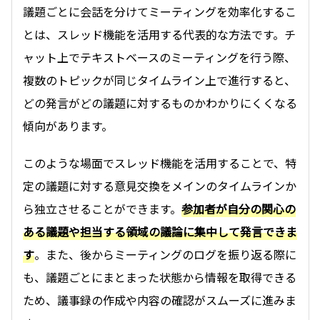
議題ごとに会話を分けてミーティングを効率化するこ
とは、スレッド機能を活用する代表的な方法です。チ
ャット上でテキストベースのミーティングを行う際、
複数のトピックが同じタイムライン上で進行すると、
どの発言がどの議題に対するものかわかりにくくなる
傾向があります。
このような場面でスレッド機能を活用することで、特
定の議題に対する意見交換をメインのタイムラインか
ら独立させることができます。
参加者が自分の関心の
ある議題や担当する領域の議論に集中して発言できま
す
。また、後からミーティングのログを振り返る際に
も、議題ごとにまとまった状態から情報を取得できる
ため、議事録の作成や内容の確認がスムーズに進みま