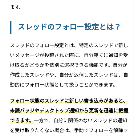
ます。
スレッドのフォロー設定とは？
スレッドのフォロー設定とは、特定のスレッドで新し
いメッセージが投稿された際に、自分宛てに通知を受
け取るかどうかを個別に選択できる機能です。自分が
作成したスレッドや、自分が返信したスレッドは、自
動的にフォロー状態として扱うことができます。
フォロー状態のスレッドに新しい書き込みがあると、
未読バッジやデスクトップ通知から更新を迅速に把握
できます。
一方で、自分に関係のないスレッドの通知
を受け取りたくない場合は、手動でフォローを解除す