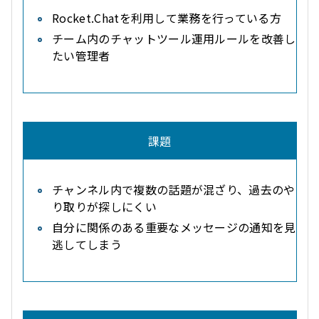
Rocket.Chatを利用して業務を行っている方
チーム内のチャットツール運用ルールを改善し
たい管理者
課題
チャンネル内で複数の話題が混ざり、過去のや
り取りが探しにくい
自分に関係のある重要なメッセージの通知を見
逃してしまう