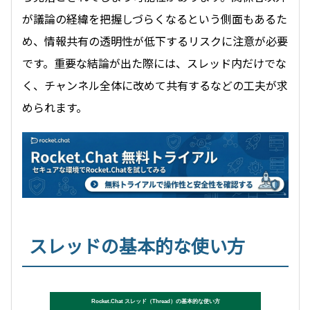
が議論の経緯を把握しづらくなるという側面もあるた
め、情報共有の透明性が低下するリスクに注意が必要
です。重要な結論が出た際には、スレッド内だけでな
く、チャンネル全体に改めて共有するなどの工夫が求
められます。
スレッドの基本的な使い方
Rocket.Chat スレッド（Thread）の基本的な使い方