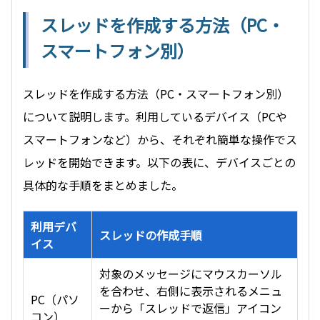
スレッドを作成する方法（PC・
スマートフォン別）
スレッドを作成する方法（PC・スマートフォン別）
について説明します。利用しているデバイス（PCや
スマートフォンなど）から、それぞれ簡単な操作でス
レッドを開始できます。以下の表に、デバイスごとの
具体的な手順をまとめました。
利用デバ
スレッドの作成手順
イス
対象のメッセージにマウスカーソル
を合わせ、右側に表示されるメニュ
PC（パソ
ーから「スレッドで返信」アイコン
コン）