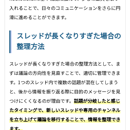
入れることで、日々のコミュニケーションをさらに円
滑に進めることができます。
スレッドが長くなりすぎた場合の
整理方法
スレッドが長くなりすぎた場合の整理方法として、ま
ずは議論の方向性を見直すことで、適切に管理できま
す。1つのスレッド内で複数の話題が混在してしまう
と、後から情報を振り返る際に目的のメッセージを見
つけにくくなるのが理由です。
話題が分岐したと感じ
たタイミングで、新しいスレッドや専用のチャンネル
を立ち上げて議論を移行することで、情報を整理でき
ます。