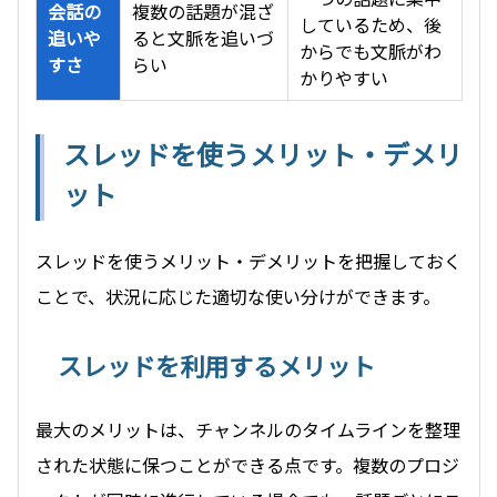
会話の
複数の話題が混ざ
しているため、後
追いや
ると文脈を追いづ
からでも文脈がわ
すさ
らい
かりやすい
スレッドを使うメリット・デメリ
ット
スレッドを使うメリット・デメリットを把握しておく
ことで、状況に応じた適切な使い分けができます。
スレッドを利用するメリット
最大のメリットは、チャンネルのタイムラインを整理
された状態に保つことができる点です。複数のプロジ