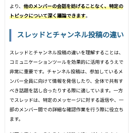
より、
他のメンバーの会話を妨げることなく、特定の
トピックについて深く議論できます
。
スレッドとチャンネル投稿の違い
スレッドとチャンネル投稿の違いを理解することは、
コミュニケーションツールを効果的に活用するうえで
非常に重要です。チャンネル投稿は、参加しているメ
ンバー全員に向けて情報を発信したり、全体で共有す
べき話題を話し合ったりする際に適しています。一方
でスレッドは、特定のメッセージに対する返信や、一
部のメンバー間での詳細な確認作業を行う際に役立ち
ます。