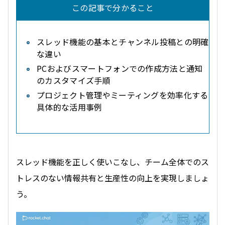
この記事で分かること
スレッド機能の基本とチャンネル投稿との明確
な違い
PCおよびスマートフォンでの作成方法と通知
のカスタマイズ手順
プロジェクト管理やミーティングを効率化する
具体的な活用事例
スレッド機能を正しく使いこなし、チーム全体でのス
トレスのない情報共有と生産性の向上を実現しましょ
う。