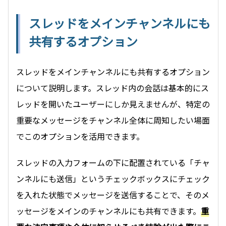
スレッドをメインチャンネルにも
共有するオプション
スレッドをメインチャンネルにも共有するオプション
について説明します。スレッド内の会話は基本的にス
レッドを開いたユーザーにしか見えませんが、特定の
重要なメッセージをチャンネル全体に周知したい場面
でこのオプションを活用できます。
スレッドの入力フォームの下に配置されている「チャ
ンネルにも送信」というチェックボックスにチェック
を入れた状態でメッセージを送信することで、そのメ
ッセージをメインのチャンネルにも共有できます。
重