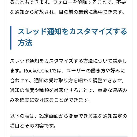
ることもできます。フォローを解除することで、不要
な通知から解放され、目の前の業務に集中できます。
スレッド通知をカスタマイズする
方法
スレッド通知をカスタマイズする方法について説明し
ます。Rocket.Chatでは、ユーザーの働き方や好みに
合わせて、通知の受け取り方を細かく調整できます。
通知の頻度や種類を最適化することで、重要な連絡の
みを確実に受け取ることができます。
以下の表は、設定画面から変更できる主な通知設定の
項目とその内容です。