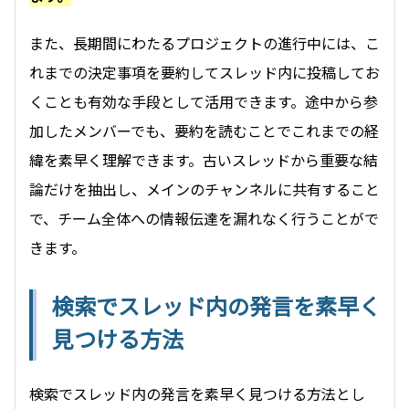
また、長期間にわたるプロジェクトの進行中には、こ
れまでの決定事項を要約してスレッド内に投稿してお
くことも有効な手段として活用できます。途中から参
加したメンバーでも、要約を読むことでこれまでの経
緯を素早く理解できます。古いスレッドから重要な結
論だけを抽出し、メインのチャンネルに共有すること
で、チーム全体への情報伝達を漏れなく行うことがで
きます。
検索でスレッド内の発言を素早く
見つける方法
検索でスレッド内の発言を素早く見つける方法とし