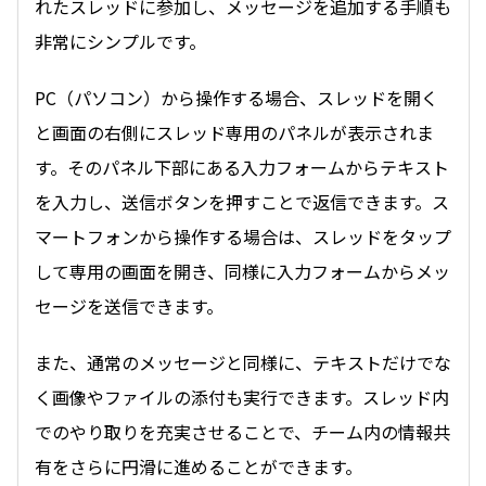
れたスレッドに参加し、メッセージを追加する手順も
非常にシンプルです。
PC（パソコン）から操作する場合、スレッドを開く
と画面の右側にスレッド専用のパネルが表示されま
す。そのパネル下部にある入力フォームからテキスト
を入力し、送信ボタンを押すことで返信できます。ス
マートフォンから操作する場合は、スレッドをタップ
して専用の画面を開き、同様に入力フォームからメッ
セージを送信できます。
また、通常のメッセージと同様に、テキストだけでな
く画像やファイルの添付も実行できます。スレッド内
でのやり取りを充実させることで、チーム内の情報共
有をさらに円滑に進めることができます。