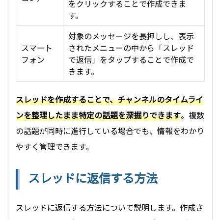
をクリックすることで作成できま
す。
対象のメッセージを長押しし、表示
スマート
されたメニューの中から「スレッド
フォン
で返信」をタップすることで作成で
きます。
スレッドを作成することで、チャンネルのタイムライ
ンを整理したまま特定の話題を深掘りできます
。複数
の話題が同時に進行している場合でも、情報をわかり
やすく管理できます。
スレッドに返信する方法
スレッドに返信する方法について説明します。作成さ