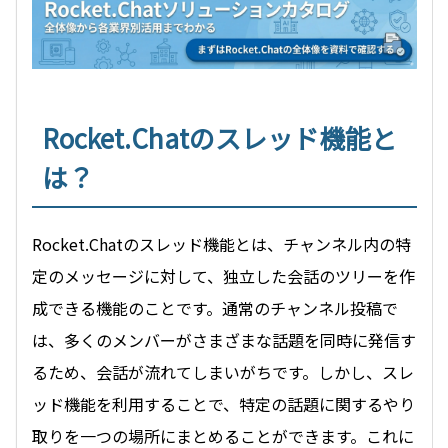
Rocket.Chatのスレッド機能と
は？
Rocket.Chatのスレッド機能とは、チャンネル内の特
定のメッセージに対して、独立した会話のツリーを作
成できる機能のことです。通常のチャンネル投稿で
は、多くのメンバーがさまざまな話題を同時に発信す
るため、会話が流れてしまいがちです。しかし、スレ
ッド機能を利用することで、特定の話題に関するやり
取りを一つの場所にまとめることができます。これに