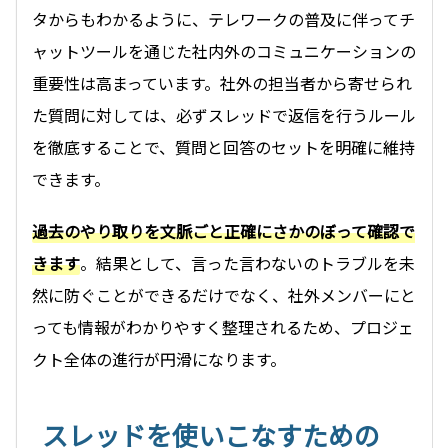
タからもわかるように、テレワークの普及に伴ってチ
ャットツールを通じた社内外のコミュニケーションの
重要性は高まっています。社外の担当者から寄せられ
た質問に対しては、必ずスレッドで返信を行うルール
を徹底することで、質問と回答のセットを明確に維持
できます。
過去のやり取りを文脈ごと正確にさかのぼって確認で
きます
。結果として、言った言わないのトラブルを未
然に防ぐことができるだけでなく、社外メンバーにと
っても情報がわかりやすく整理されるため、プロジェ
クト全体の進行が円滑になります。
スレッドを使いこなすための