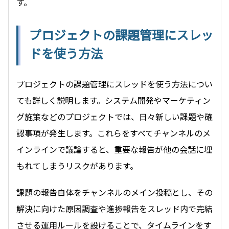
す。
プロジェクトの課題管理にスレッ
ドを使う方法
プロジェクトの課題管理にスレッドを使う方法につい
ても詳しく説明します。システム開発やマーケティン
グ施策などのプロジェクトでは、日々新しい課題や確
認事項が発生します。これらをすべてチャンネルのメ
インラインで議論すると、重要な報告が他の会話に埋
もれてしまうリスクがあります。
課題の報告自体をチャンネルのメイン投稿とし、その
解決に向けた原因調査や進捗報告をスレッド内で完結
させる運用ルールを設けることで、タイムラインをす