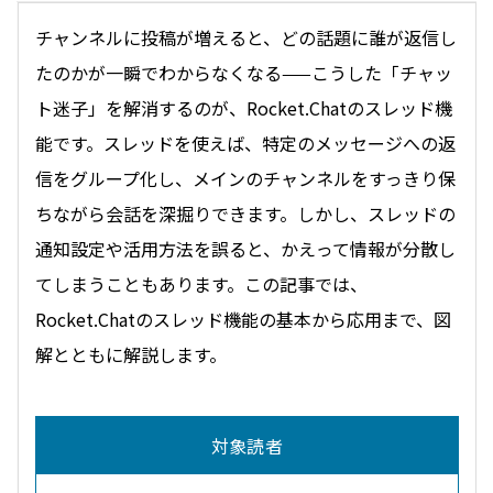
チャンネルに投稿が増えると、どの話題に誰が返信し
たのかが一瞬でわからなくなる——こうした「チャッ
ト迷子」を解消するのが、Rocket.Chatのスレッド機
能です。スレッドを使えば、特定のメッセージへの返
信をグループ化し、メインのチャンネルをすっきり保
ちながら会話を深掘りできます。しかし、スレッドの
通知設定や活用方法を誤ると、かえって情報が分散し
てしまうこともあります。この記事では、
Rocket.Chatのスレッド機能の基本から応用まで、図
解とともに解説します。
対象読者