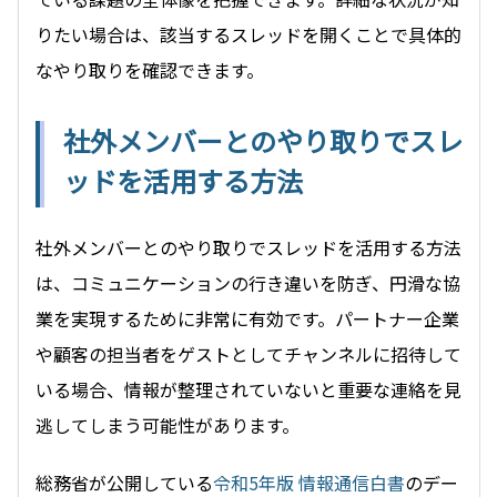
りたい場合は、該当するスレッドを開くことで具体的
なやり取りを確認できます。
社外メンバーとのやり取りでスレ
ッドを活用する方法
社外メンバーとのやり取りでスレッドを活用する方法
は、コミュニケーションの行き違いを防ぎ、円滑な協
業を実現するために非常に有効です。パートナー企業
や顧客の担当者をゲストとしてチャンネルに招待して
いる場合、情報が整理されていないと重要な連絡を見
逃してしまう可能性があります。
総務省が公開している
令和5年版 情報通信白書
のデー