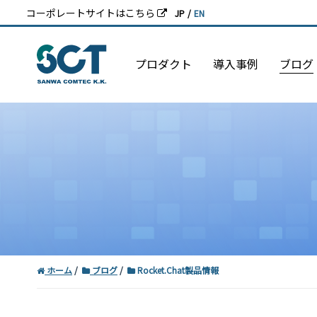
コーポレートサイトはこちら
JP
/
EN
プロダクト
導入事例
ブログ
ホーム
ブログ
Rocket.Chat製品情報