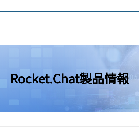
Rocket.Chat製品情報