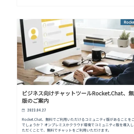
Rocke
ビジネス向けチャットツールRocket.Chat、
版のご案内
2023.04.27
Rocket.Chat、無料でご利用いただけるコミュニティ版があることを
でしょうか？ オンプレミスかクラウド環境でコミュニティ版を導入
ただくことで、無料でチャットをご利用いただけます。