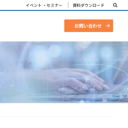
イベント ・セミナー
資料ダウンロード
お問い合わせ