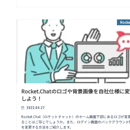
Rocke
Rocket.Chatのロゴや背景画像を自社仕様に
しよう！
2023.04.27
Rocket.Chat（ロケットチャット）のホーム画面下部にあるロゴが変
ることはご存じでしょうか。また、ログイン画面のバックグラウンド
を変更する方法をご紹介します。