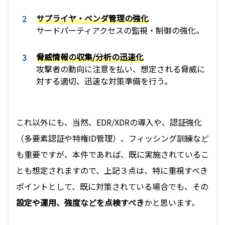
サプライヤ・ベンダ管理の強化
サードパーティアクセスの監視・制御の強化。
脅威情報の収集/分析の迅速化
攻撃者の動向に注意を払い、想定される脅威に
対する適切、迅速な対策準備を行う。
これ以外にも、当然、EDR/XDRの導入や、認証強化
（多要素認証や特権ID管理）、フィッシング訓練など
も重要ですが、本件であれば、既に実施されているこ
とも想定されますので、上記３点は、特に重視すべき
ポイントとして、既に対策されている場合でも、その
設定や運用、強度などを点検すべき
かと思います。