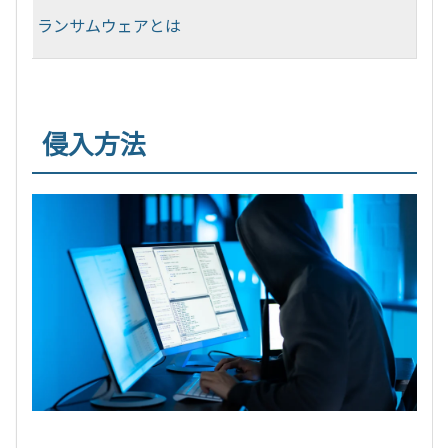
ランサムウェアとは
侵入方法