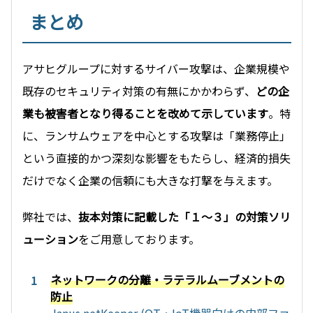
まとめ
アサヒグループに対するサイバー攻撃は、企業規模や
既存のセキュリティ対策の有無にかかわらず、
どの企
業も被害者となり得ることを改めて示しています
。特
に、ランサムウェアを中心とする攻撃は「業務停止」
という直接的かつ深刻な影響をもたらし、経済的損失
だけでなく企業の信頼にも大きな打撃を与えます。
弊社では、
抜本対策に記載した「１～３」の対策ソリ
ューション
をご用意しております。
ネットワークの分離・
ラテラルムーブメントの
防止