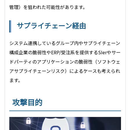
管理）を狙われた可能性があります。
サプライチェーン経由
システム連携しているグループ内やサプライチェーン
構成企業の脆弱性やERP/受注系を提供するSIerやサー
ドパーティのアプリケーションの脆弱性（ソフトウェ
アサプライチェーンリスク）によるケースも考えられ
ます。
攻撃目的