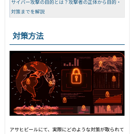
サイバー攻撃の目的とは？攻撃者の正体から目的・
対策までを解説
対策方法
アサヒビールにて、実際にどのような対策が取られて