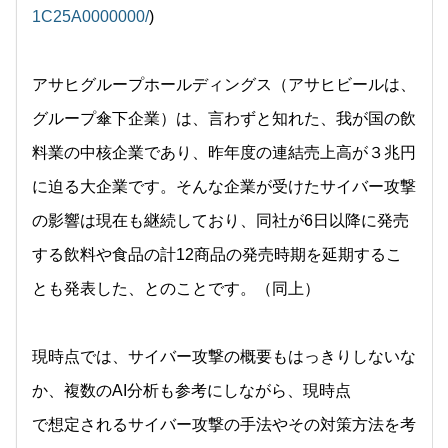
1C25A0000000/
)
アサヒグループホールディングス（アサヒビールは、
グループ傘下企業）は、言わずと知れた、我が国の飲
料業の中核企業であり、昨年度の連結売上高が３兆円
に迫る大企業です。そんな企業が受けたサイバー攻撃
の影響は現在も継続しており、同社が6日以降に発売
する飲料や食品の計12商品の発売時期を延期するこ
とも発表した、とのことです。（同上）
現時点では、サイバー攻撃の概要もはっきりしないな
か、複数のAI分析も参考にしながら、現時点
で想定されるサイバー攻撃の手法やその対策方法を考