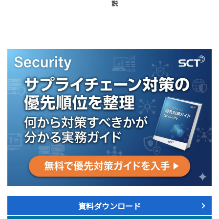
説
資料ダウンロード