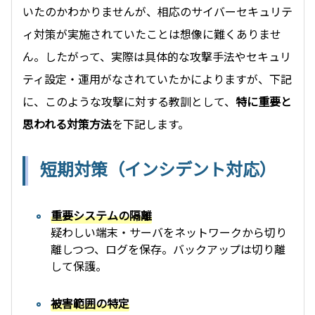
いたのかわかりませんが、相応のサイバーセキュリテ
ィ対策が実施されていたことは想像に難くありませ
ん。したがって、実際は具体的な攻撃手法やセキュリ
ティ設定・運用がなされていたかによりますが、下記
に、このような攻撃に対する教訓として、
特に重要と
思われる対策方法
を下記します。
短期対策（インシデント対応）
重要システムの隔離
疑わしい端末・サーバをネットワークから切り
離しつつ、ログを保存。バックアップは切り離
して保護。
被害範囲の特定