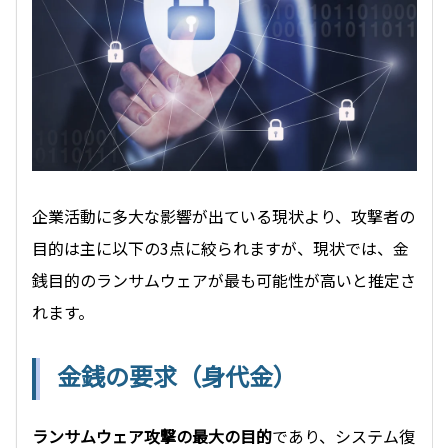
企業活動に多大な影響が出ている現状より、攻撃者の
目的は主に以下の3点に絞られますが、現状では、金
銭目的のランサムウェアが最も可能性が高いと推定さ
れます。
金銭の要求（身代金）
ランサムウェア攻撃の最大の目的
であり、システム復