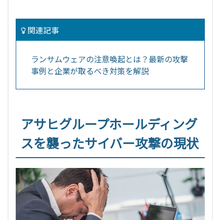
関連記事
ランサムウェアの注意喚起とは？最新の攻撃
事例と企業が取るべき対策を解説
アサヒグループホールディング
スを襲ったサイバー攻撃の現状