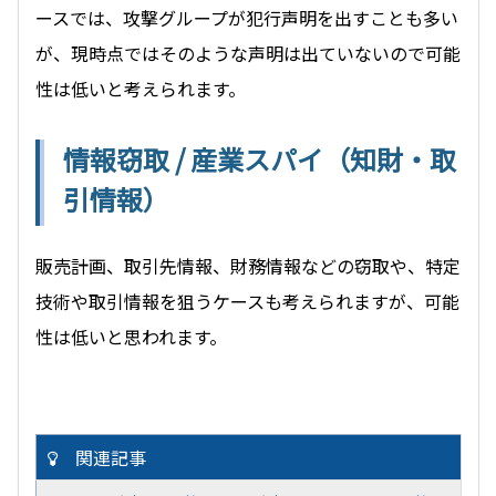
ースでは、攻撃グループが犯行声明を出すことも多い
が、現時点ではそのような声明は出ていないので可能
性は低いと考えられます。
情報窃取 / 産業スパイ（知財・取
引情報）
販売計画、取引先情報、財務情報などの窃取や、特定
技術や取引情報を狙うケースも考えられますが、可能
性は低いと思われます。
関連記事