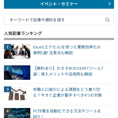
イベント・セミナー
人気記事ランキング
Excel(エクセル)を使った業務効率化の
事例5選! 注意点も解説
【無料あり】おすすめのOSINTツール7
選｜導入メリットや活用例も解説
労働人口減少による課題をどう乗り切
る？今すぐ企業が着手すべき4つの対策
PC作業を自動化できる方法やツールを
紹介！