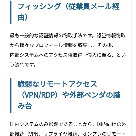
フィッシング（従業員メール経
由）
最も一般的な認証情報の窃取手法です。認証情報窃取
から様々なプロフィール情報を収集し、その後、
内部システムへのアクセス権取得→侵入に至る、とい
う流れです。
脆弱なリモートアクセス
（VPN/RDP）や
外部ベンダの踏
み台
国内システムのみ影響であることから、国内向けの外
部接続（VPN、サプライヤ接続、オンプレのリモート