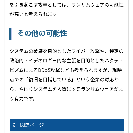
を引き起こす攻撃としては、ランサムウェアの可能性
が高いと考えられます。
その他の可能性
システムの破壊を目的としたワイパー攻撃や、特定の
政治的・イデオロギー的な主張を目的としたハクティ
ビズムによるDDoS攻撃なども考えられますが、現時
点での「復旧を目指している」という企業の対応か
ら、やはりシステムを人質にするランサムウェアがよ
り有力です。
関連ページ