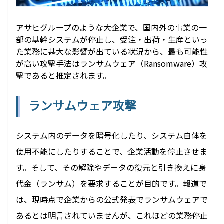
アサヒグループのような大企業で、国内外の事業の一
部の基幹システムが停止し、受注・出荷・生産といっ
た業務に甚大な影響が出ている状況から、最も可能性
が高い攻撃手法はランサムウェア（Ransomware）攻
撃であると推定されます。
ランサムウェア攻撃
システム内のデータを暗号化したり、システム自体を
使用不能にしたりすることで、企業活動を停止させま
す。そして、その解除やデータの復元と引き換えに身
代金（ランサム）を要求することが目的です。報道で
は、現時点で企業からの公式発表でランサムウェアで
あるとは明言されていませんが、これほどの業務停止