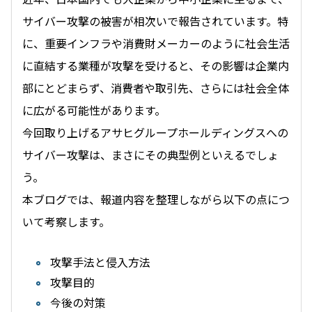
サイバー攻撃の被害が相次いで報告されています。特
に、重要インフラや消費財メーカーのように社会生活
に直結する業種が攻撃を受けると、その影響は企業内
部にとどまらず、消費者や取引先、さらには社会全体
に広がる可能性があります。
今回取り上げるアサヒグループホールディングスへの
サイバー攻撃は、まさにその典型例といえるでしょ
う。
本ブログでは、報道内容を整理しながら以下の点につ
いて考察します。
攻撃手法と侵入方法
攻撃目的
今後の対策