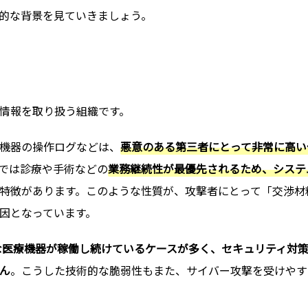
的な背景を見ていきましょう。
情報を取り扱う組織です。
機器の操作ログなどは、
悪意のある第三者にとって非常に高い
では診療や手術などの
業務継続性が最優先されるため、システ
特徴があります。このような性質が、攻撃者にとって「交渉材
因となっています。
な医療機器が稼働し続けているケースが多く、セキュリティ対
ん
。こうした技術的な脆弱性もまた、サイバー攻撃を受けやす