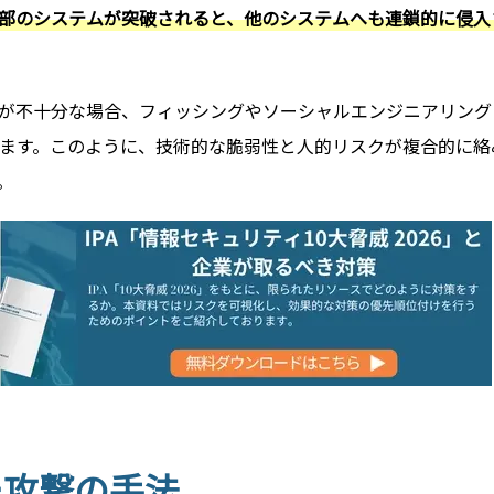
部のシステムが突破されると、他のシステムへも連鎖的に侵入
が不十分な場合、フィッシングやソーシャルエンジニアリング
ます。このように、技術的な脆弱性と人的リスクが複合的に絡
。
ー攻撃の手法