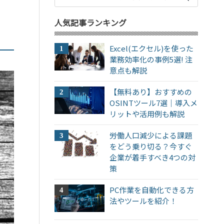
人気記事ランキング
Excel(エクセル)を使った
業務効率化の事例5選! 注
意点も解説
【無料あり】おすすめの
OSINTツール7選｜導入メ
リットや活用例も解説
労働人口減少による課題
をどう乗り切る？今すぐ
企業が着手すべき4つの対
策
PC作業を自動化できる方
法やツールを紹介！