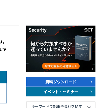
す。
本記
資料ダウンロード
イベント・セミナー