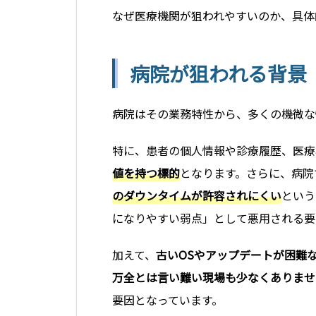
なぜ医療機関が狙われやすいのか、具体
病院が狙われる背景
病院はその業務特性から、多くの機微な
特に、患者の個人情報や診療履歴、医療
値を持つ標的
となります。さらに、病院
のダウンタイムが許容されにくい
という
になりやすい弱点」として悪用される要
加えて、
古いOSやアップデートが困難
万全とは言い難い現場も少なくありませ
要因となっています。