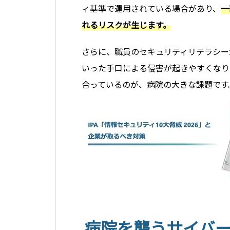
ィ基準で運用されている場合があり、
一
れるリスクが生じます。
さらに、職員のセキュリティリテラシー
いった手口による侵害が起きやすくなり
合っているのが、病院の大きな課題です
病院を襲うサイバ