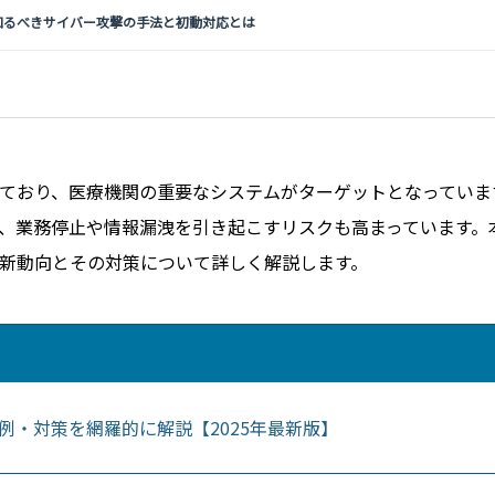
知るべきサイバー攻撃の手法と初動対応とは
ており、医療機関の重要なシステムがターゲットとなっていま
、業務停止や情報漏洩を引き起こすリスクも高まっています。
新動向とその対策について詳しく解説します。
例・対策を網羅的に解説【2025年最新版】