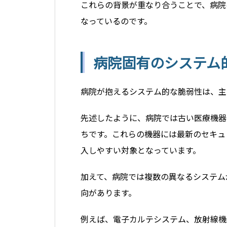
これらの背景が重なり合うことで、病院
なっているのです。
病院固有のシステム
病院が抱えるシステム的な脆弱性は、主
先述したように、病院では古い医療機器
ちです。これらの機器には最新のセキュ
入しやすい対象となっています。
加えて、病院では複数の異なるシステム
向があります。
例えば、電子カルテシステム、放射線機器