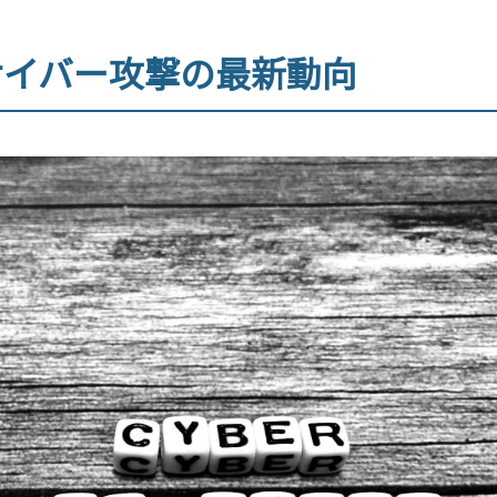
サイバー攻撃の最新動向