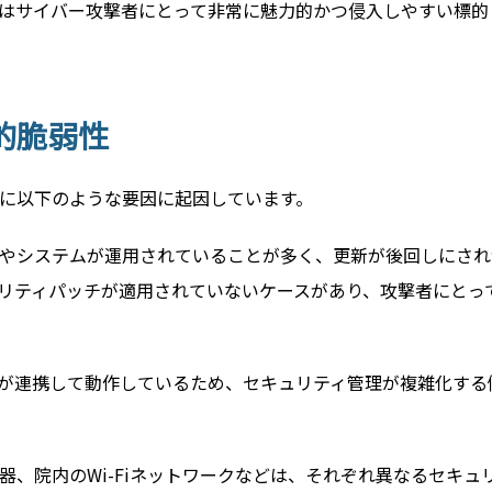
はサイバー攻撃者にとって非常に魅力的かつ侵入しやすい標的
的脆弱性
に以下のような要因に起因しています。
やシステムが運用されていることが多く、更新が後回しにされ
リティパッチが適用されていないケースがあり、攻撃者にとっ
が連携して動作しているため、セキュリティ管理が複雑化する
、院内のWi-Fiネットワークなどは、それぞれ異なるセキュ