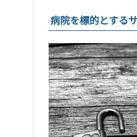
病院を標的とする