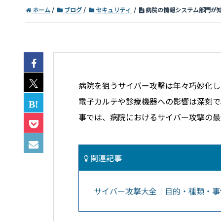
ホーム
ブログ
セキュリティ
病院の情報システム部門が
病院を狙うサイバー攻撃は年々巧妙化し
電子カルテや診療機器への影響は深刻で
事では、病院におけるサイバー攻撃の最
関連記事
サイバー攻撃大全｜目的・種類・事