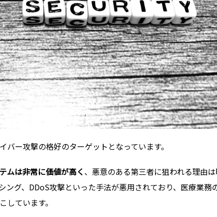
イバー攻撃の格好のターゲットとなっています。
テムは非常に価値が高く
、悪意のある第三者に狙われる理由は
シング、DDoS攻撃といった手法が悪用されており、医療業務
こしています。