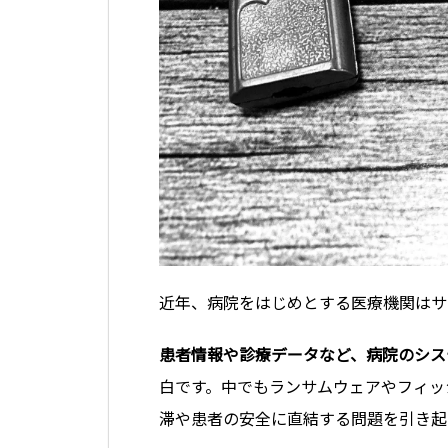
近年、病院をはじめとする医療機関はサ
患者情報や診療データなど、病院のシス
白です。中でもランサムウェアやフィッ
滞や患者の安全に直結する問題を引き起