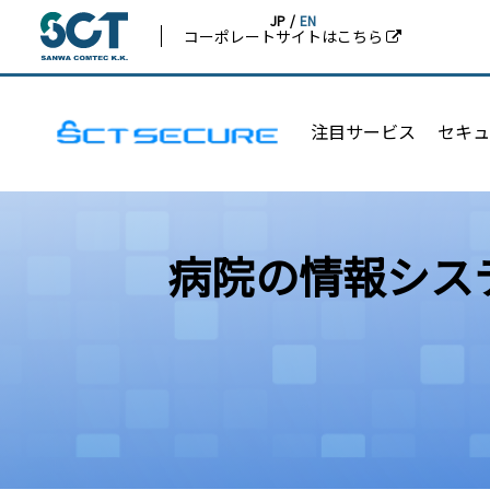
JP
/
EN
コーポレートサイトはこちら
注目サービス
セキュ
病院の情報シス