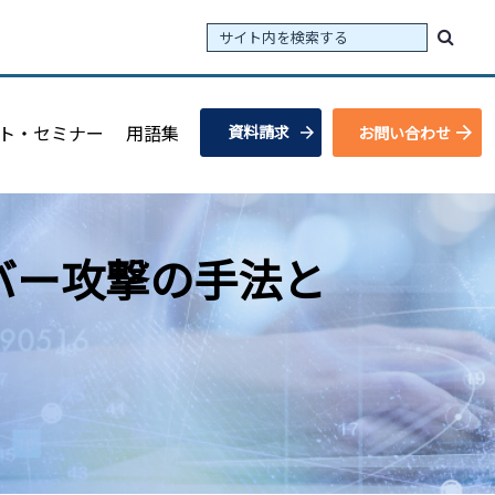
ト・セミナー
用語集
資料請求
お問い合わせ
バー攻撃の手法と