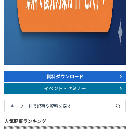
資料ダウンロード
イベント・セミナー
人気記事ランキング