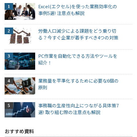
Excel(エクセル)を使った業務効率化の
事例5選! 注意点も解説
労働人口減少による課題をどう乗り切
る？今すぐ企業が着手すべき4つの対策
PC作業を自動化できる方法やツールを
紹介！
業務量を平準化するために必要な6個の
原則
事務職の生産性向上につながる具体策7
選! 取り組む際の注意点も解説
おすすめ資料