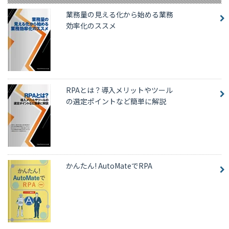
業務量の見える化から始める業務
効率化のススメ
RPAとは？導入メリットやツール
の選定ポイントなど簡単に解説
かんたん! AutoMateでRPA