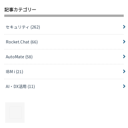
記事カテゴリー
セキュリティ
(262)
Rocket.Chat
(66)
AutoMate
(58)
IBM i
(21)
AI・DX活用
(11)
×