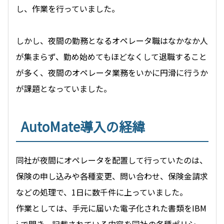
し、作業を行っていました。
しかし、夜間の勤務となるオペレータ職はなかなか人
が集まらず、勤め始めてもほどなくして退職すること
が多く、夜間のオペレータ業務をいかに円滑に行うか
が課題となっていました。
AutoMate導入の経緯
同社が夜間にオペレータを配置して行っていたのは、
保険の申し込みや各種変更、問い合わせ、保険金請求
などの処理で、1日に数千件に上っていました。
作業としては、手元に届いた電子化された書類をIBM