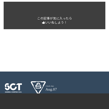
この記事が気に入ったら
いいねしよう！
CONTACT
PAGETOP