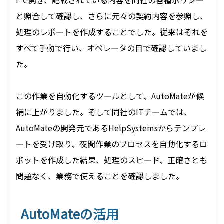
i で開き、記載されている内容を同社の各種ポリシー
と照合して確認し、さらに元々の契約内容を参照し、
処理のレポートを作成することでした。従来はそれを
すべて手動で行い、オペレータの目で確認していまし
た。
この作業を自動化するツールとして、AutoMateが候
補に上がりました。そして同社のITチームでは、
AutoMateの開発元であるHelpSystemsからテンプレ
ートを受け取り、夜間作業のプロセスを自動化するロ
ボットを作成した結果、処理のスピード、正確さとも
問題なく、業務で使えることを確認しました。
AutoMateの活用