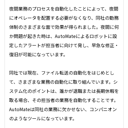
夜間業務のプロセスを自動化したことによって、夜間
にオペレータを配置する必要がなくなり、同社の勤務
体制のさまざまな面で効果が得られました。夜間に何
か問題が起きた時は、AutoMateによるロボットに設
定したアラートが担当者に向けて発し、早急な修正・
復旧が可能になっています。
同社では現在、ファイル転送の自動化をはじめとし
て、さまざまな業務の自動化に取り組んでいます。シ
ステム化のポイントは、誰かが退職または長期休暇を
取る場合、その担当者の業務を自動化することです。
AutoMateは同社の業務に欠かせない、コンパニオン
のようなツールになっています。