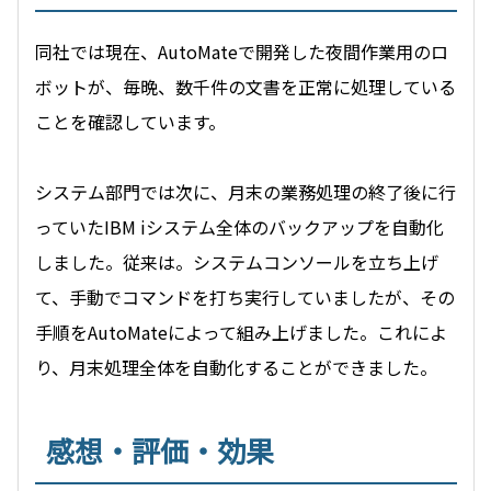
同社では現在、AutoMateで開発した夜間作業用のロ
ボットが、毎晩、数千件の文書を正常に処理している
ことを確認しています。
システム部門では次に、月末の業務処理の終了後に行
っていたIBM iシステム全体のバックアップを自動化
しました。従来は。システムコンソールを立ち上げ
て、手動でコマンドを打ち実行していましたが、その
手順をAutoMateによって組み上げました。これによ
り、月末処理全体を自動化することができました。
感想・評価・効果