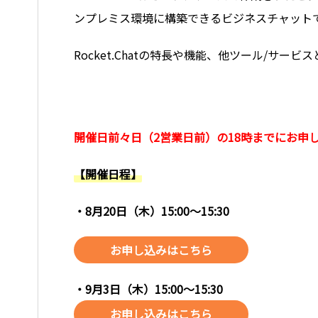
ンプレミス環境に構築できるビジネスチャット
Rocket.Chatの特長や機能、他ツール/サ
開催日前々日（2営業日前）の18時までにお申
【開催日程】
・8月20日（木）15:00～15:30
お申し込みはこちら
・9月3
日（木）15:00～15:30
お申し込みはこちら