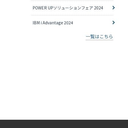
POWER UPソリューションフェア 2024
IBM i Advantage 2024
一覧はこちら
CONTACT
PAGETOP