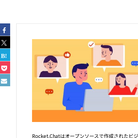
Rocket.Chatはオープンソースで作成さ