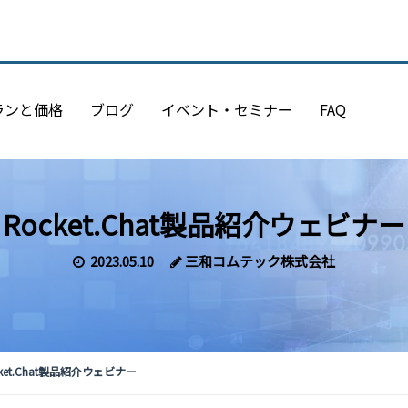
ランと価格
ブログ
イベント・セミナー
FAQ
Rocket.Chat製品紹介ウェビナー
2023.05.10
三和コムテック株式会社
ket.Chat製品紹介ウェビナー