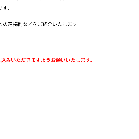
です。
ービスとの連携例などをご紹介いたします。
し込みいただきますようお願いいたします。