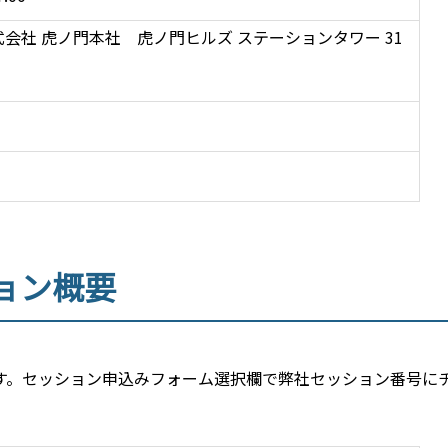
会社 虎ノ門本社 虎ノ門ヒルズ ステーションタワー 31
ョン概要
す。セッション申込みフォーム選択欄で弊社セッション番号に