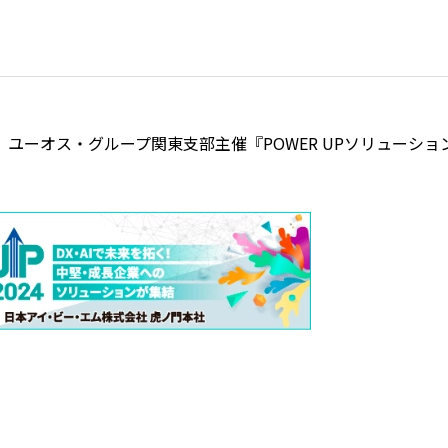
、ユーオス・グループ関東支部主催『POWER UPソリューショ