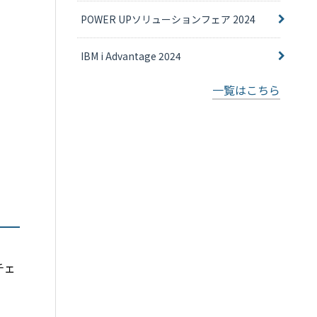
POWER UPソリューションフェア 2024
IBM i Advantage 2024
一覧はこちら
チェ