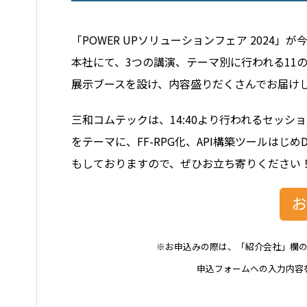
「POWER UPソリューションフェア 2024
本社にて、3つの講演、テーマ別に行われる11
展示ブースを設け、内容盛りだくさんでお届け
三和コムテックは、14:40より行われるセッショ
をテーマに、FF-RPG化、API構築ツールは
もしておりますので、ぜひお立ち寄りください
※お申込みの際は、「紹介会社」欄
申込フォームへの入力内容