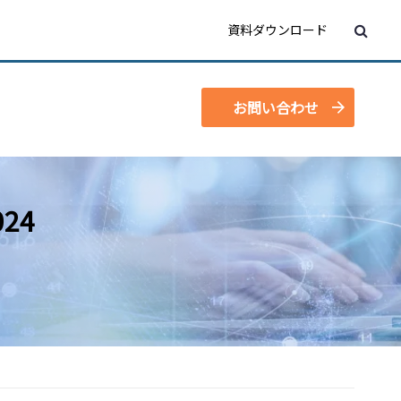
資料ダウンロード
お問い合わせ
24