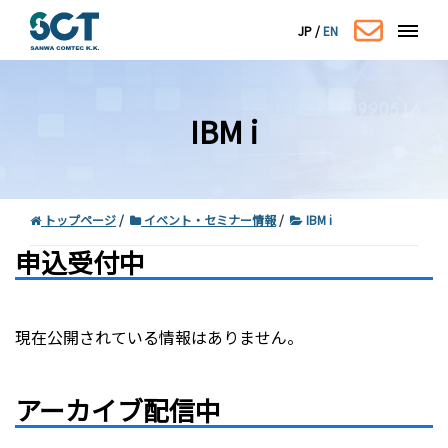
JP
/
EN
IBM i
トップページ
イベント・セミナー情報
IBM i
申込受付中
コーポレートサイトはこちら
現在公開されている情報はありません。
アーカイブ配信中