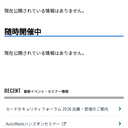
現在公開されている情報はありません。
随時開催中
現在公開されている情報はありません。
RECENT
最新イベント・セミナー情報
カードセキュリティフォーラム 2026 出展・登壇のご案内
AutoMateハンズオンセミナー