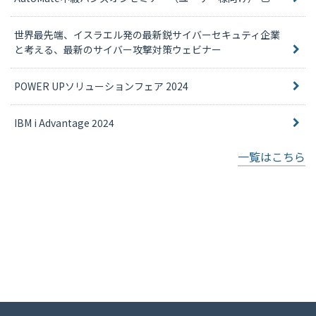
世界最先端、イスラエル発の最新鋭サイバーセキュティ企業
と考える、最新のサイバー攻撃対策ウェビナー
POWER UPソリューションフェア 2024
IBM i Advantage 2024
一覧はこちら