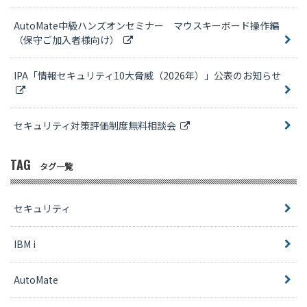
AutoMate中級ハンズオンセミナー マウスキーボード操作編
（保守ご加入者様向け）
IPA「情報セキュリティ10大脅威（2026年）」公表のお知らせ
セキュリティ対策評価制度無料相談会
TAG
タグ一覧
セキュリティ
IBM i
AutoMate