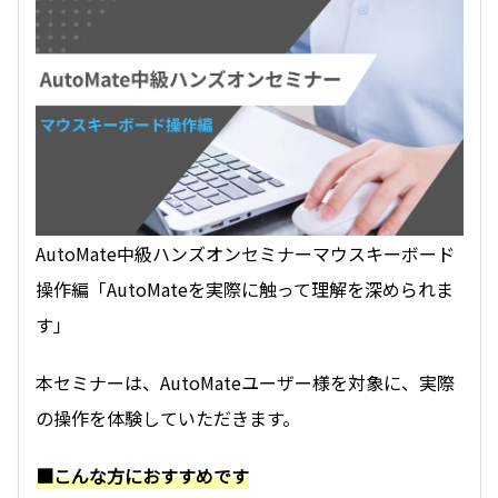
コーポレートサイトはこちら
AutoMate中級ハンズオンセミナーマウスキーボード
操作編「AutoMateを実際に触って理解を深められま
す」
本セミナーは、AutoMateユーザー様を対象に、実際
の操作を体験していただきます。
■こんな方におすすめです