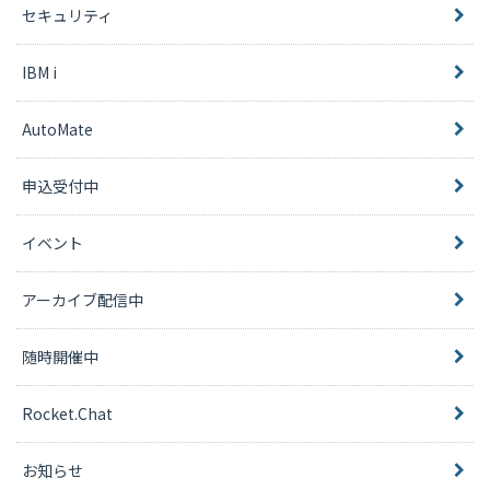
セキュリティ
IBM i
AutoMate
申込受付中
イベント
アーカイブ配信中
随時開催中
Rocket.Chat
お知らせ