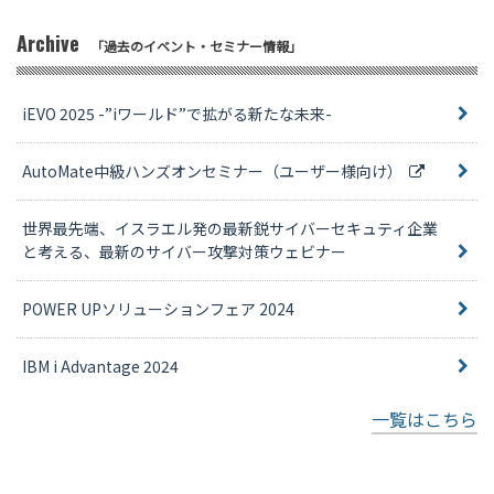
Archive
「過去のイベント・セミナー情報」
iEVO 2025 -”iワールド”で拡がる新たな未来-
AutoMate中級ハンズオンセミナー（ユーザー様向け）
世界最先端、イスラエル発の最新鋭サイバーセキュティ企業
と考える、最新のサイバー攻撃対策ウェビナー
POWER UPソリューションフェア 2024
IBM i Advantage 2024
一覧はこちら