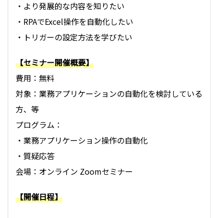
・より発展的な内容を知りたい
・RPAでExcel操作を自動化したい
・トリガーの設定方法を学びたい
【セミナー開催概要】
費用：無料
対象：業務アプリケーションの自動化を検討している
方、等
プログラム：
・業務アプリケーション操作の自動化
・質疑応答
会場：オンライン Zoomセミナー
【開催日程】