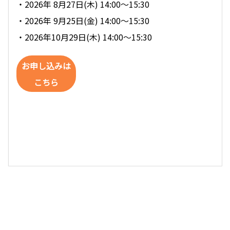
・2026年 8月27日(木) 14:00～15:30
・2026年 9月25日(金) 14:00～15:30
・2026年10月29日(木) 14:00～15:30
お申し込みは
こちら