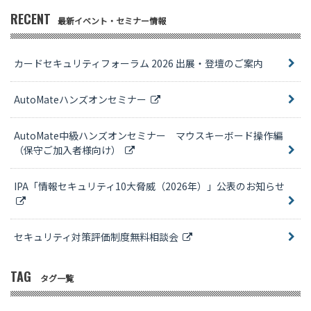
RECENT
最新イベント・セミナー情報
カードセキュリティフォーラム 2026 出展・登壇のご案内
AutoMateハンズオンセミナー
AutoMate中級ハンズオンセミナー マウスキーボード操作編
（保守ご加入者様向け）
IPA「情報セキュリティ10大脅威（2026年）」公表のお知らせ
セキュリティ対策評価制度無料相談会
TAG
タグ一覧