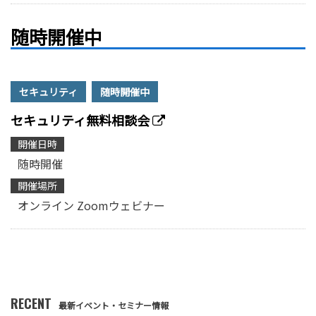
随時開催中
セキュリティ
随時開催中
セキュリティ無料相談会
開催日時
随時開催
開催場所
オンライン Zoomウェビナー
RECENT
最新イベント・セミナー情報