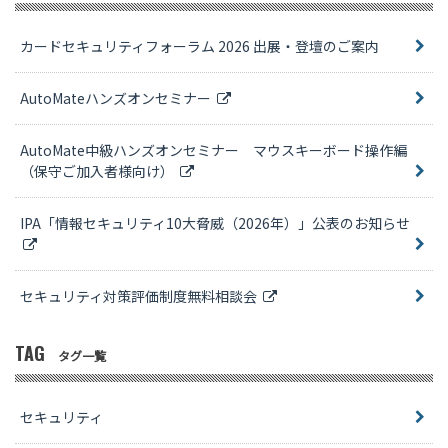
カードセキュリティフォーラム 2026 出展・登壇のご案内
AutoMateハンズオンセミナー
AutoMate中級ハンズオンセミナー マウスキーボード操作編
（保守ご加入者様向け）
IPA「情報セキュリティ10大脅威（2026年）」公表のお知らせ
セキュリティ対策評価制度無料相談会
TAG
タグ一覧
セキュリティ