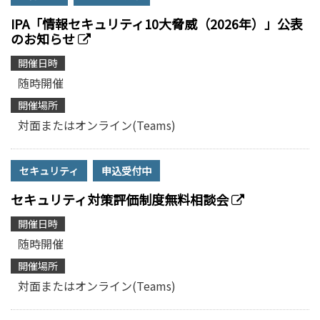
IPA「情報セキュリティ10大脅威（2026年）」公表
のお知らせ
開催日時
随時開催
開催場所
対面またはオンライン(Teams)
セキュリティ
申込受付中
セキュリティ対策評価制度無料相談会
開催日時
随時開催
開催場所
対面またはオンライン(Teams)