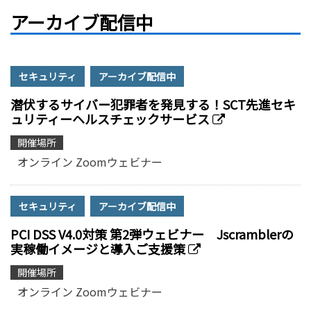
アーカイブ配信中
セキュリティ
アーカイブ配信中
潜伏するサイバー犯罪者を発見する！SCT先進セキ
ュリティーヘルスチェックサービス
開催場所
オンライン Zoomウェビナー
セキュリティ
アーカイブ配信中
PCI DSS V4.0対策 第2弾ウェビナー Jscramblerの
実稼働イメージと導入ご支援策
開催場所
オンライン Zoomウェビナー