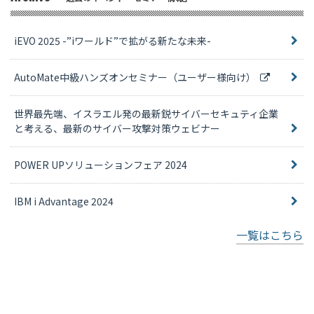
iEVO 2025 -”iワールド”で拡がる新たな未来-
AutoMate中級ハンズオンセミナー（ユーザー様向け）
世界最先端、イスラエル発の最新鋭サイバーセキュティ企業
と考える、最新のサイバー攻撃対策ウェビナー
POWER UPソリューションフェア 2024
IBM i Advantage 2024
一覧はこちら