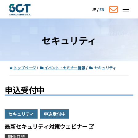
JP
/
EN
セキュリティ
トップページ
イベント・セミナー情報
セキュリティ
申込受付中
コーポレートサイトはこちら
セキュリティ
申込受付中
最新セキュリティ対策ウェビナー
開催日時