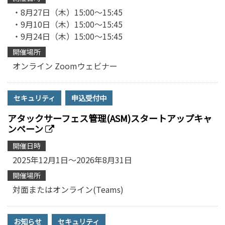
・8月27日（木）15:00～15:45
・9月10日（木）15:00～15:45
・9月24日（木）15:00～15:45
開催場所
オンライン Zoomウェビナー
セキュリティ
申込受付中
アタックサーフェス管理(ASM)スタートアップキャ
ンペーン
開催日時
2025年12月1日～2026年8月31日
開催場所
対面またはオンライン(Teams)
お知らせ
セキュリティ