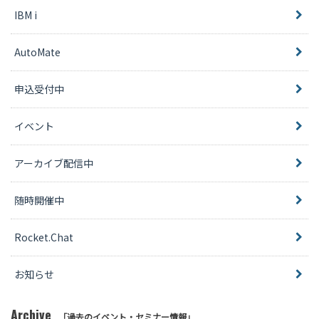
IBM i
AutoMate
申込受付中
イベント
アーカイブ配信中
随時開催中
Rocket.Chat
お知らせ
Archive
「過去のイベント・セミナー情報」