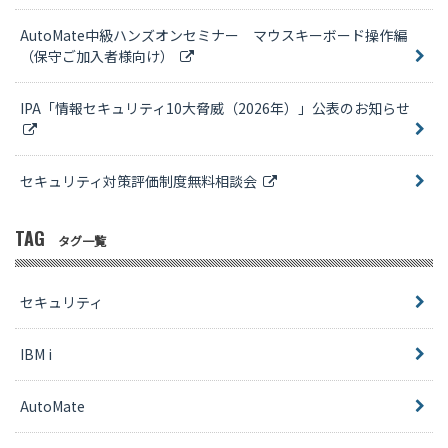
AutoMate中級ハンズオンセミナー マウスキーボード操作編
（保守ご加入者様向け）
IPA「情報セキュリティ10大脅威（2026年）」公表のお知らせ
セキュリティ対策評価制度無料相談会
TAG
タグ一覧
セキュリティ
IBM i
AutoMate