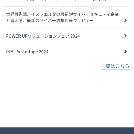
世界最先端、イスラエル発の最新鋭サイバーセキュティ企業
と考える、最新のサイバー攻撃対策ウェビナー
POWER UPソリューションフェア 2024
IBM i Advantage 2024
一覧はこちら