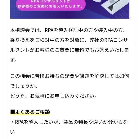
コーポレートサイトはこちら
本相談会では、RPAを導入検討中の方や導入中の方、
乗り換えをご検討中の方を対象に、
弊社のRPAコンサ
ルタントがお客様のご質問に無料でもお答えいたしま
す。
この機会に普段お持ちの疑問や課題を解決しては如何
でしょうか。
どうぞ、お気軽にお申し込みください。
■よくあるご相談
・RPAを導入したいが
、製品の特長や違いが分からな
い