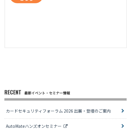
RECENT
最新イベント・セミナー情報
カードセキュリティフォーラム 2026 出展・登壇のご案内
AutoMateハンズオンセミナー