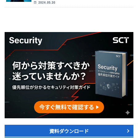
2024.05.30
資料ダウンロード