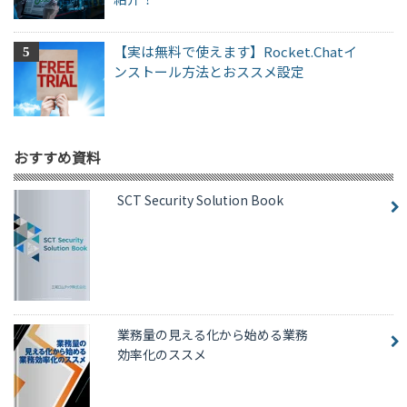
【実は無料で使えます】Rocket.Chatイ
ンストール方法とおススメ設定
おすすめ資料
SCT Security Solution Book
業務量の見える化から始める業務
効率化のススメ