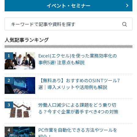
イベント・セミナー
人気記事ランキング
Excel(エクセル)を使った業務効率化の
事例5選! 注意点も解説
【無料あり】おすすめのOSINTツール7
選｜導入メリットや活用例も解説
労働人口減少による課題をどう乗り切
る？今すぐ企業が着手すべき4つの対策
PC作業を自動化できる方法やツールを
紹介！