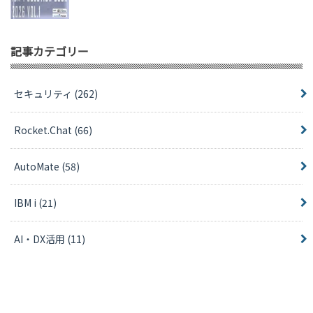
記事カテゴリー
セキュリティ
(262)
Rocket.Chat
(66)
AutoMate
(58)
IBM i
(21)
AI・DX活用
(11)