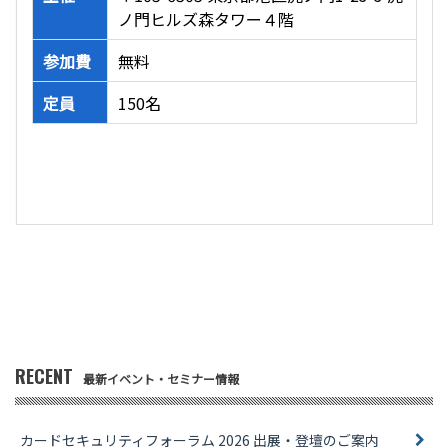
ノ門ヒルズ森タワー４階
参加費
無料
定員
150名
RECENT
最新イベント・セミナー情報
カードセキュリティフォーラム 2026 出展・登壇のご案内