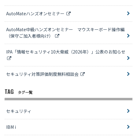
AutoMateハンズオンセミナー
AutoMate中級ハンズオンセミナー マウスキーボード操作編
（保守ご加入者様向け）
IPA「情報セキュリティ10大脅威（2026年）」公表のお知らせ
セキュリティ対策評価制度無料相談会
TAG
タグ一覧
セキュリティ
IBM i