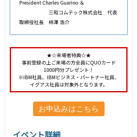
President Charles Guarino ＆
三和コムテック株式会社 代表
取締役社長 柿澤 浩介
★☆来場者特典☆★
事前登録の上ご来場の方全員にQUOカード
1000円分プレゼント！
※IBM社員、IBMビジネス・パートナー社員、
イグアス社員は対象外となります。
お申込みはこちら
イベント詳細