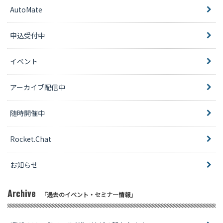
AutoMate
申込受付中
イベント
アーカイブ配信中
随時開催中
Rocket.Chat
お知らせ
Archive
「過去のイベント・セミナー情報」