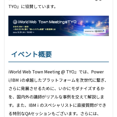
TYO』に協賛しています。
イベント概要
iWorld Web Town Meeting @ TYO』では、Power
i/IBM iの卓越したプラットフォームを次世代に繋ぎ、
さらに発展させるために、いかにモダナイズするか
を、国内外の講師がリアルな事例を交えて解説しま
す。また、IBM i のスペシャリストに直接質問ができ
る特別なQAセッションもございます。さらには、