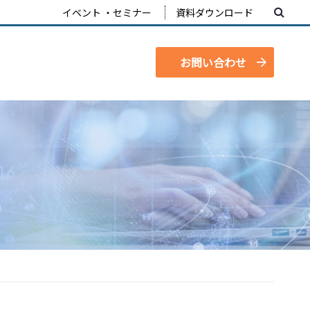
イベント ・セミナー
資料ダウンロード
お問い合わせ