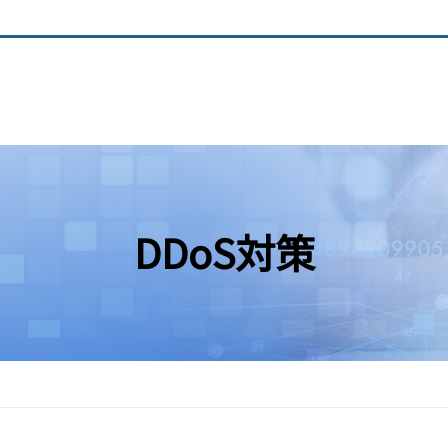
DDoS対策