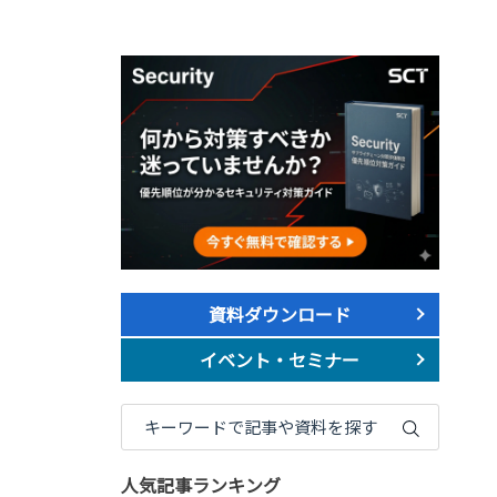
資料ダウンロード
イベント・セミナー
人気記事ランキング