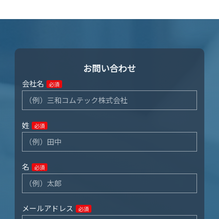
お問い合わせ
会社名
必須
姓
必須
名
必須
メールアドレス
必須