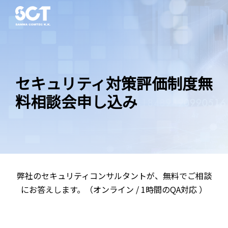
セキュリティ対策評価制度無
料相談会
申し込み
弊社のセキュリティコンサルタントが、無料でご相談
にお答えします。（オンライン / 1時間のQA対応 ）