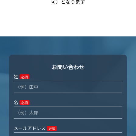
可）となります
お問い合わせ
姓
必須
名
必須
メールアドレス
必須