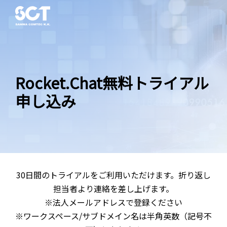
Rocket.Chat無料トライアル
申し込み
30日間のトライアルをご利用いただけます。折り返し
担当者より連絡を差し上げます。
※法人メールアドレスで登録ください
※ワークスペース/サブドメイン名は半角英数（記号不