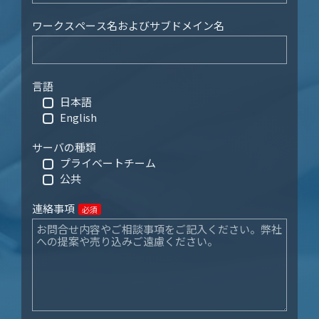
ワークスペース名およびサブドメイン名
言語
日本語
English
サーバの種類
プライベートチーム
公共
連絡事項
必須