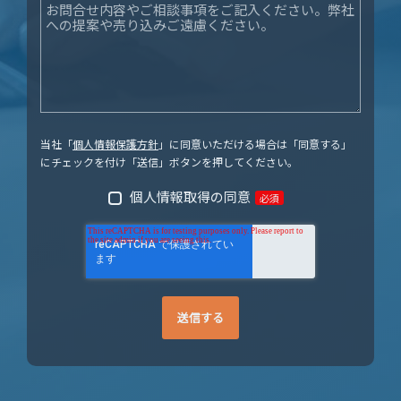
当社「
個人情報保護方針
」に同意いただける場合は「同意する」
にチェックを付け「送信」ボタンを押してください。
個人情報取得の同意
必須