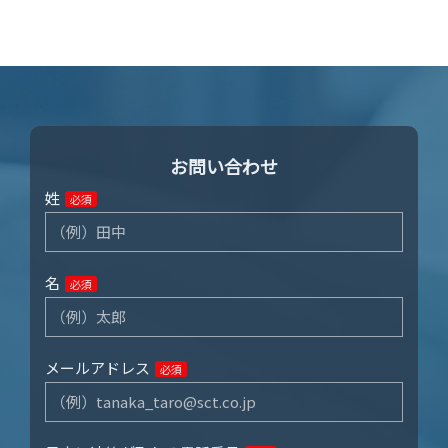
お問い合わせ
姓
必須
名
必須
メールアドレス
必須