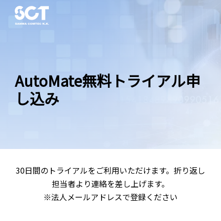
AutoMate無料トライアル申
し込み
30日間のトライアルをご利用いただけます。折り返し
担当者より連絡を差し上げます。
※法人メールアドレスで登録ください