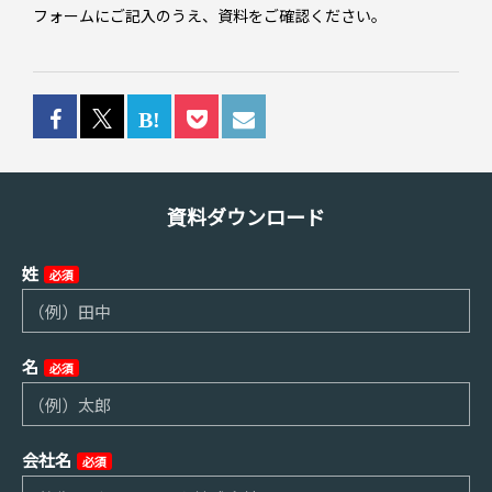
フォームにご記入のうえ、資料をご確認ください。
資料ダウンロード
姓
必須
名
必須
会社名
必須