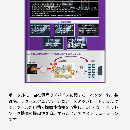
ポータルに、自社資産のデバイスに関する「ベンダー名、製
品名、ファームウェアバージョン」をアップロードするだけ
で、ツールが自動で脆弱性情報を収集し、OT・IoT・ネット
ワーク機器の脆弱性を管理することができるソリューション
です。