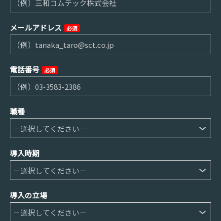
メールアドレス
必須
電話番号
必須
職種
導入時期
導入の立場