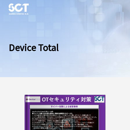
Device Total