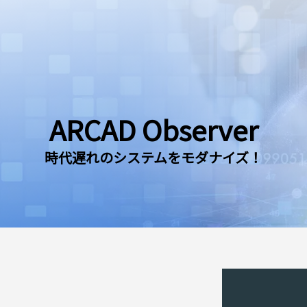
ARCAD Observer
時代遅れのシステムをモダナイズ！