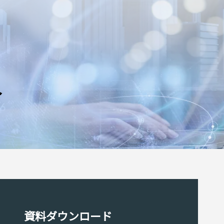
介
資料ダウンロード