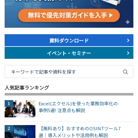
資料ダウンロード
イベント・セミナー
人気記事ランキング
Excel(エクセル)を使った業務効率化の
事例5選! 注意点も解説
【無料あり】おすすめのOSINTツール7
選｜導入メリットや活用例も解説