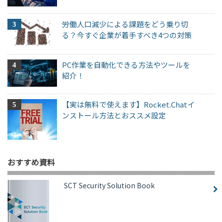
労働人口減少による課題をどう乗り切
る？今すぐ企業が着手すべき4つの対策
PC作業を自動化できる方法やツールを
紹介！
【実は無料で使えます】Rocket.Chatイ
ンストール方法とおススメ設定
おすすめ資料
SCT Security Solution Book