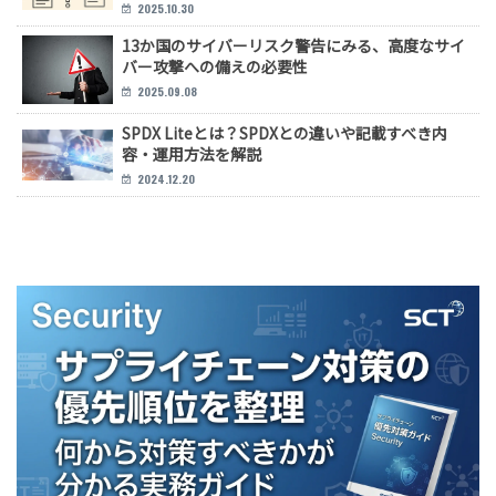
2025.10.30
13か国のサイバーリスク警告にみる、高度なサイ
バー攻撃への備えの必要性
2025.09.08
SPDX Liteとは？SPDXとの違いや記載すべき内
容・運用方法を解説
2024.12.20