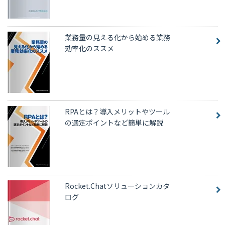
業務量の見える化から始める業務
効率化のススメ
RPAとは？導入メリットやツール
の選定ポイントなど簡単に解説
Rocket.Chatソリューションカタ
ログ